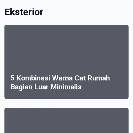
Eksterior
5 Kombinasi Warna Cat Rumah
Bagian Luar Minimalis