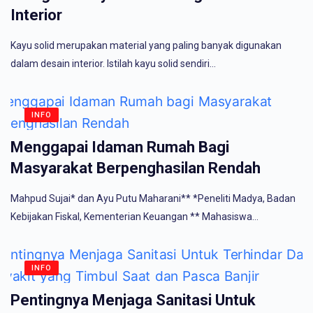
Interior
Kayu solid merupakan material yang paling banyak digunakan
dalam desain interior. Istilah kayu solid sendiri…
INFO
Menggapai Idaman Rumah Bagi
Masyarakat Berpenghasilan Rendah
Mahpud Sujai* dan Ayu Putu Maharani** *Peneliti Madya, Badan
Kebijakan Fiskal, Kementerian Keuangan ** Mahasiswa…
INFO
Pentingnya Menjaga Sanitasi Untuk