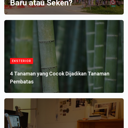
Baru atau Seken?
EKSTERIOR
4 Tanaman yang Cocok Dijadikan Tanaman
Pembatas