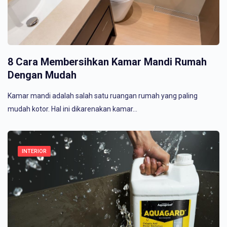
8 Cara Membersihkan Kamar Mandi Rumah
Dengan Mudah
Kamar mandi adalah salah satu ruangan rumah yang paling
mudah kotor. Hal ini dikarenakan kamar…
INTERIOR