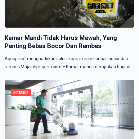
Kamar Mandi Tidak Harus Mewah, Yang
Penting Bebas Bocor Dan Rembes
Aquaproof menghadirkan solusi kamar mandi bebas bocor dan
rembes Majalahproperti.com – Kamar mandi merupakan bagian…
INTERIOR