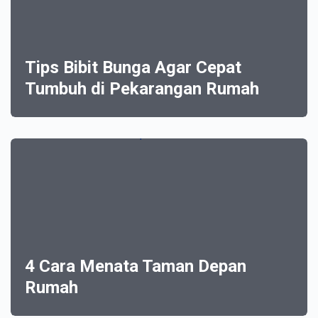
Tips Bibit Bunga Agar Cepat
Tumbuh di Pekarangan Rumah
4 Cara Menata Taman Depan
Rumah