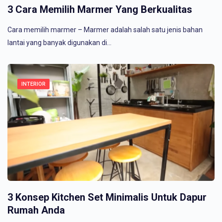
3 Cara Memilih Marmer Yang Berkualitas
Cara memilih marmer – Marmer adalah salah satu jenis bahan
lantai yang banyak digunakan di…
INTERIOR
3 Konsep Kitchen Set Minimalis Untuk Dapur
Rumah Anda