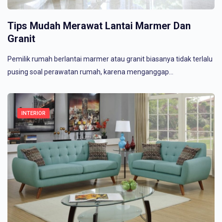
Tips Mudah Merawat Lantai Marmer Dan
Granit
Pemilik rumah berlantai marmer atau granit biasanya tidak terlalu
pusing soal perawatan rumah, karena menganggap…
INTERIOR