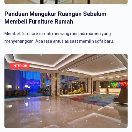
Panduan Mengukur Ruangan Sebelum
Membeli Furniture Rumah
Membeli furniture rumah memang menjadi momen yang
menyenangkan. Ada rasa antusias saat memilih sofa baru,…
INTERIOR