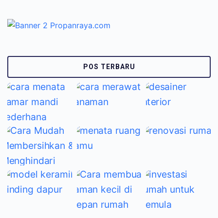
POS TERBARU