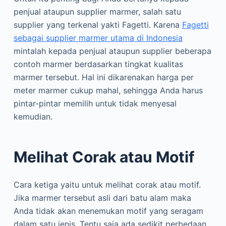
penjual ataupun supplier marmer, salah satu
supplier yang terkenal yakti Fagetti. Karena
Fagetti
sebagai supplier marmer utama di Indonesia
mintalah kepada penjual ataupun supplier beberapa
contoh marmer berdasarkan tingkat kualitas
marmer tersebut. Hal ini dikarenakan harga per
meter marmer cukup mahal, sehingga Anda harus
pintar-pintar memilih untuk tidak menyesal
kemudian.
Melihat Corak atau Motif
Cara ketiga yaitu untuk melihat corak atau motif.
Jika marmer tersebut asli dari batu alam maka
Anda tidak akan menemukan motif yang seragam
dalam satu jenis. Tentu saja ada sedikit perbedaan