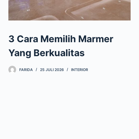
3 Cara Memilih Marmer
Yang Berkualitas
FARIDA
25 JULI 2026
INTERIOR