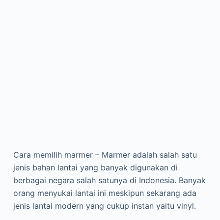
Cara memilih marmer – Marmer adalah salah satu
jenis bahan lantai yang banyak digunakan di
berbagai negara salah satunya di Indonesia. Banyak
orang menyukai lantai ini meskipun sekarang ada
jenis lantai modern yang cukup instan yaitu vinyl.