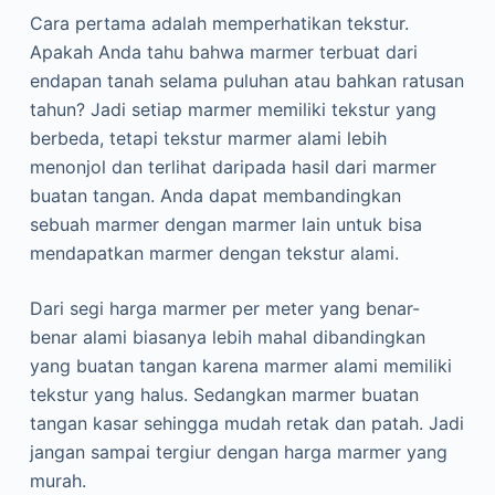
Cara pertama adalah memperhatikan tekstur.
Apakah Anda tahu bahwa marmer terbuat dari
endapan tanah selama puluhan atau bahkan ratusan
tahun? Jadi setiap marmer memiliki tekstur yang
berbeda, tetapi tekstur marmer alami lebih
menonjol dan terlihat daripada hasil dari marmer
buatan tangan. Anda dapat membandingkan
sebuah marmer dengan marmer lain untuk bisa
mendapatkan marmer dengan tekstur alami.
Dari segi harga marmer per meter yang benar-
benar alami biasanya lebih mahal dibandingkan
yang buatan tangan karena marmer alami memiliki
tekstur yang halus. Sedangkan marmer buatan
tangan kasar sehingga mudah retak dan patah. Jadi
jangan sampai tergiur dengan harga marmer yang
murah.