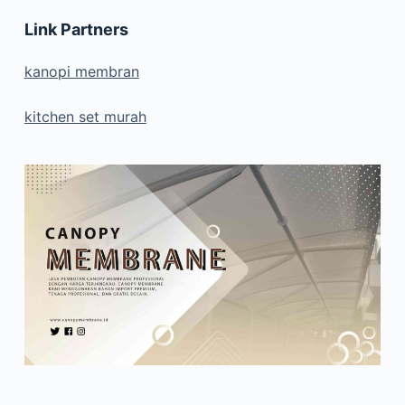
Link Partners
kanopi membran
kitchen set murah