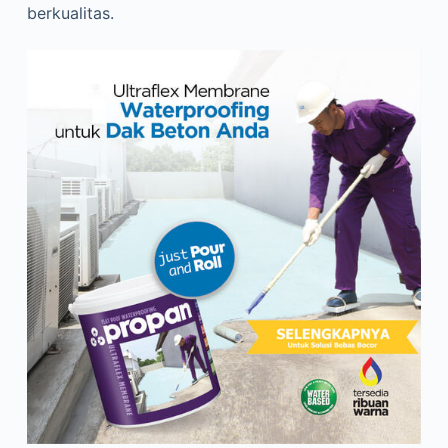
berkualitas.