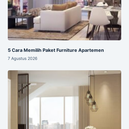
5 Cara Memilih Paket Furniture Apartemen
7 Agustus 2026