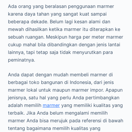
Ada orang yang beralasan penggunaan marmer
karena daya tahan yang sangat kuat sampai
beberapa dekade. Belum lagi kesan alami dan
mewah dihasilkan ketika marmer itu diterapkan ke
sebuah ruangan. Meskipun harga per meter marmer
cukup mahal bila dibandingkan dengan jenis lantai
lainnya, tapi tetap saja tidak menyurutkan para
peminatnya.
Anda dapat dengan mudah membeli marmer di
berbagai toko bangunan di Indonesia, dari jenis
marmer lokal untuk maupun marmer impor. Apapun
jenisnya, satu hal yang perlu Anda pertimbangkan
adalah memilih
marmer
yang memiliki kualitas yang
terbaik. Jika Anda belum mengalami memilih
marmer Anda bisa merujuk pada referensi di bawah
tentang bagaimana memilih kualitas yang