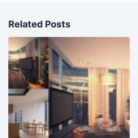
Related Posts