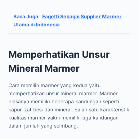
Baca Juga:
Fagetti Sebagai Supplier Marmer
Utama di Indonesia
Memperhatikan Unsur
Mineral Marmer
Cara memilih marmer yang kedua yaitu
memperhatikan unsur mineral marmer. Marmer
biasanya memiliki beberapa kandungan seperti
kapur, zat besi dan mineral. Salah satu karakteristik
kualitas marmer yakni memiliki tiga kandungan
dalam jumlah yang seimbang.