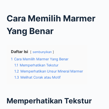
Cara Memilih Marmer
Yang Benar
Daftar Isi
sembunyikan
1
Cara Memilih Marmer Yang Benar
1.1
Memperhatikan Tekstur
1.2
Memperhatikan Unsur Mineral Marmer
1.3
Melihat Corak atau Motif
Memperhatikan Tekstur