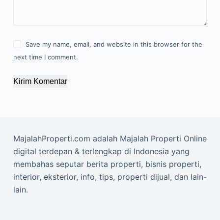
Save my name, email, and website in this browser for the
next time I comment.
Kirim Komentar
MajalahProperti.com adalah Majalah Properti Online
digital terdepan & terlengkap di Indonesia yang
membahas seputar berita properti, bisnis properti,
interior, eksterior, info, tips, properti dijual, dan lain-
lain.