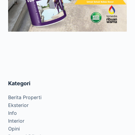
Kategori
Berita Properti
Eksterior
Info
Interior
Opini