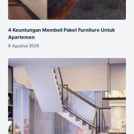
4 Keuntungan Membeli Paket Furniture Untuk
Apartemen
8 Agustus 2026