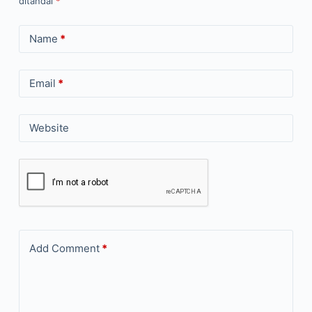
ditandai
*
Name
*
Email
*
Website
Add Comment
*