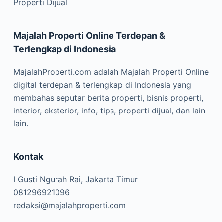
Properti Dijual
Majalah Properti Online Terdepan &
Terlengkap di Indonesia
MajalahProperti.com adalah Majalah Properti Online
digital terdepan & terlengkap di Indonesia yang
membahas seputar berita properti, bisnis properti,
interior, eksterior, info, tips, properti dijual, dan lain-
lain.
Kontak
I Gusti Ngurah Rai, Jakarta Timur
081296921096
redaksi@majalahproperti.com