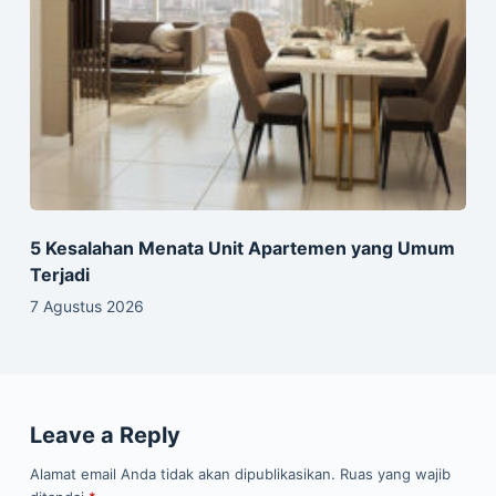
5 Kesalahan Menata Unit Apartemen yang Umum
Terjadi
7 Agustus 2026
Leave a Reply
Alamat email Anda tidak akan dipublikasikan.
Ruas yang wajib