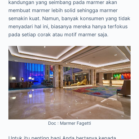
kandungan yang seimbang pada marmer akan
membuat marmer lebih solid sehingga marmer
semakin kuat. Namun, banyak konsumen yang tidak
menyadari hal ini, biasanya mereka hanya terfokus
pada setiap corak atau motif marmer saja.
Doc : Marmer Fagetti
Untuk itu penting bagi Anda bertanya kepada