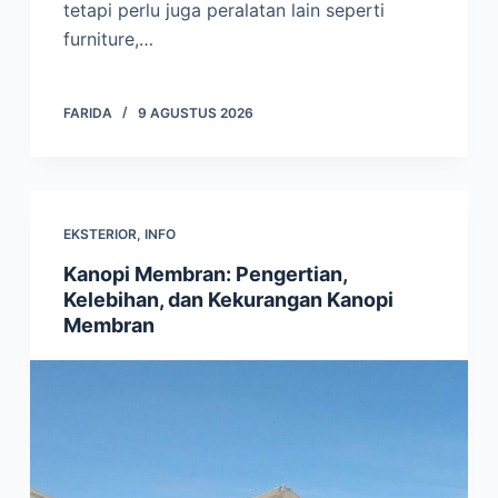
tetapi perlu juga peralatan lain seperti
furniture,…
FARIDA
9 AGUSTUS 2026
EKSTERIOR
,
INFO
Kanopi Membran: Pengertian,
Kelebihan, dan Kekurangan Kanopi
Membran