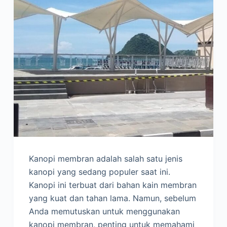
Kanopi membran adalah salah satu jenis
kanopi yang sedang populer saat ini.
Kanopi ini terbuat dari bahan kain membran
yang kuat dan tahan lama. Namun, sebelum
Anda memutuskan untuk menggunakan
kanopi membran, penting untuk memahami