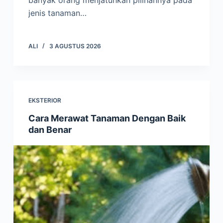
jenis tanaman…
ALI
3 AGUSTUS 2026
EKSTERIOR
Cara Merawat Tanaman Dengan Baik
dan Benar