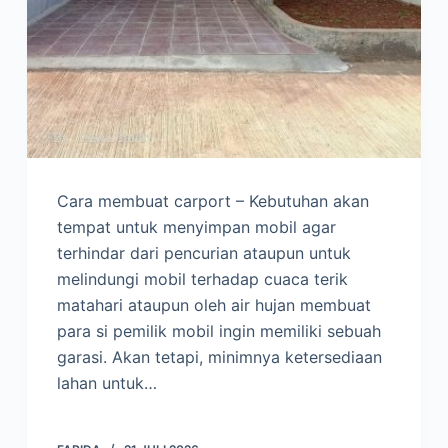
Cara membuat carport – Kebutuhan akan
tempat untuk menyimpan mobil agar
terhindar dari pencurian ataupun untuk
melindungi mobil terhadap cuaca terik
matahari ataupun oleh air hujan membuat
para si pemilik mobil ingin memiliki sebuah
garasi. Akan tetapi, minimnya ketersediaan
lahan untuk…