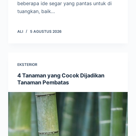
beberapa ide segar yang pantas untuk di
tuangkan, baik…
ALI
5 AGUSTUS 2026
EKSTERIOR
4 Tanaman yang Cocok Dijadikan
Tanaman Pembatas