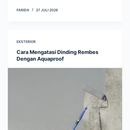
FARIDA
27 JULI 2026
EKSTERIOR
Cara Mengatasi Dinding Rembes
Dengan Aquaproof