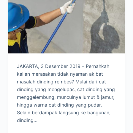
JAKARTA, 3 Desember 2019 – Pernahkah
kalian merasakan tidak nyaman akibat
masalah dinding rembes? Mulai dari cat
dinding yang mengelupas, cat dinding yang
menggelembung, munculnya lumut & jamur,
hingga warna cat dinding yang pudar.
Selain berdampak langsung ke bangunan,
dinding…