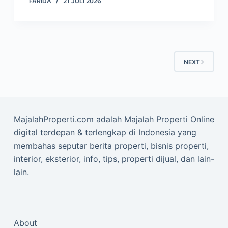
FARIDA
21 JULI 2026
NEXT
MajalahProperti.com adalah Majalah Properti Online
digital terdepan & terlengkap di Indonesia yang
membahas seputar berita properti, bisnis properti,
interior, eksterior, info, tips, properti dijual, dan lain-
lain.
About