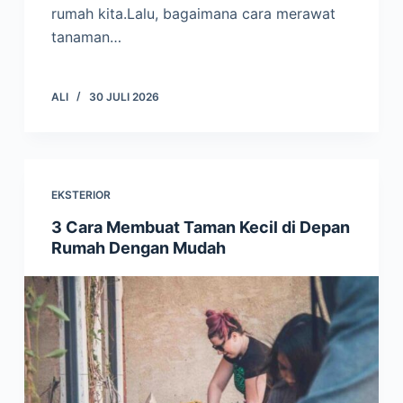
rumah kita.Lalu, bagaimana cara merawat
tanaman…
ALI
30 JULI 2026
EKSTERIOR
3 Cara Membuat Taman Kecil di Depan
Rumah Dengan Mudah