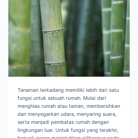
Tanaman terkadang memiliki lebih dari satu
fungsi untuk sebuah rumah. Mulai dari
menghias rumah atau taman, membersihkan
dan menyegarkan udara, menyaring suara,
serta menjadi pembatas rumah dengan
lingkungan luar. Untuk fungsi yang terakhir,
banyak orang menjatuhkan pilihannya pada