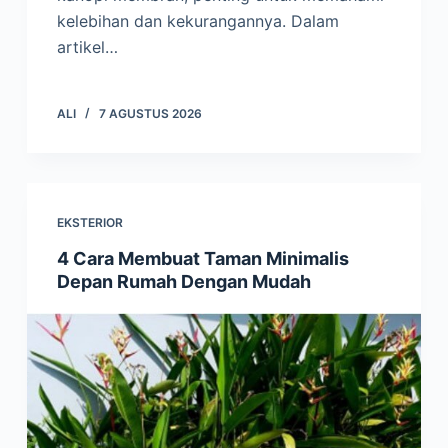
kelebihan dan kekurangannya. Dalam
artikel…
ALI
7 AGUSTUS 2026
EKSTERIOR
4 Cara Membuat Taman Minimalis
Depan Rumah Dengan Mudah