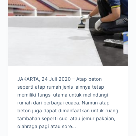
JAKARTA, 24 Juli 2020 – Atap beton
seperti atap rumah jenis lainnya tetap
memiliki fungsi utama untuk melindungi
rumah dari berbagai cuaca. Namun atap
beton juga dapat dimanfaatkan untuk ruang
tambahan seperti cuci atau jemur pakaian,
olahraga pagi atau sore…