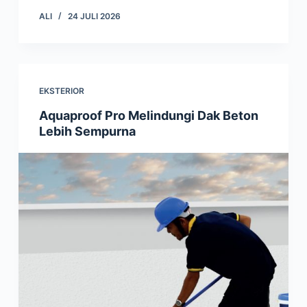
ALI
24 JULI 2026
EKSTERIOR
Aquaproof Pro Melindungi Dak Beton
Lebih Sempurna