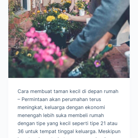
Cara membuat taman kecil di depan rumah
– Permintaan akan perumahan terus
meningkat, keluarga dengan ekonomi
menengah lebih suka membeli rumah
dengan tipe yang kecil seperti tipe 21 atau
36 untuk tempat tinggal keluarga. Meskipun