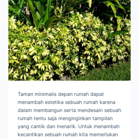
Taman minimalis depan rumah dapat
menambah estetika sebuah rumah karena
dalam membangun serta mendesain sebuah
rumah tentu saja menginginkan tampilan
yang cantik dan menarik. Untuk menambah
kecantikan sebuah rumah kita memerlukan