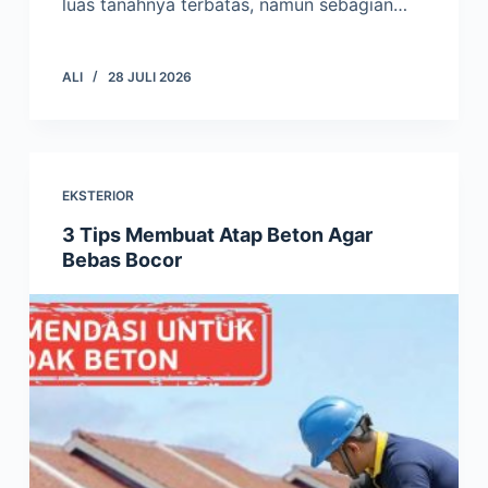
luas tanahnya terbatas, namun sebagian…
ALI
28 JULI 2026
EKSTERIOR
3 Tips Membuat Atap Beton Agar
Bebas Bocor