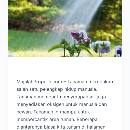
MajalahProperti.com – Tanaman merupakan
salah satu pelengkap hidup manusia.
Tanaman membantu penyerapan air juga
menyediakan oksigen untuk manusia dan
hewan. Tanaman jg mampu untuk
mempercantik area rumah. Beberapa
diantaranya biasa kita tanam di halaman