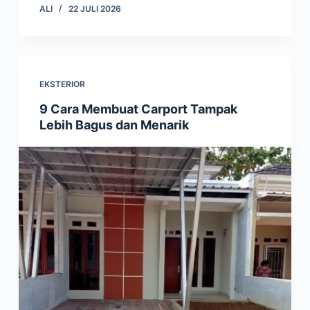
ALI
22 JULI 2026
EKSTERIOR
9 Cara Membuat Carport Tampak
Lebih Bagus dan Menarik