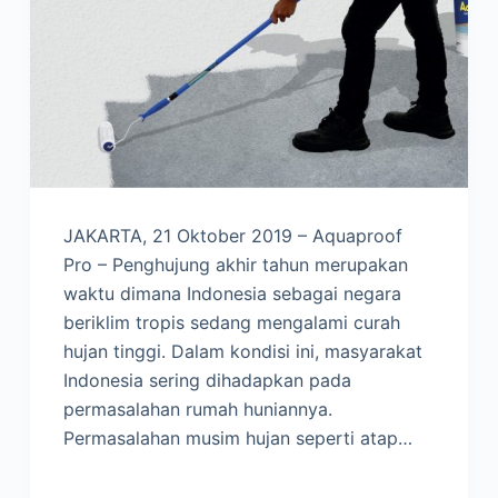
JAKARTA, 21 Oktober 2019 – Aquaproof
Pro – Penghujung akhir tahun merupakan
waktu dimana Indonesia sebagai negara
beriklim tropis sedang mengalami curah
hujan tinggi. Dalam kondisi ini, masyarakat
Indonesia sering dihadapkan pada
permasalahan rumah huniannya.
Permasalahan musim hujan seperti atap…