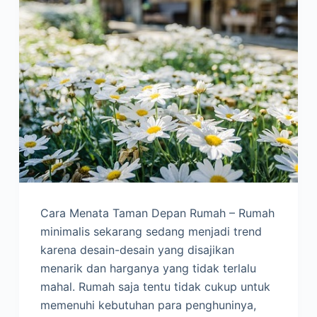
Cara Menata Taman Depan Rumah – Rumah
minimalis sekarang sedang menjadi trend
karena desain-desain yang disajikan
menarik dan harganya yang tidak terlalu
mahal. Rumah saja tentu tidak cukup untuk
memenuhi kebutuhan para penghuninya,