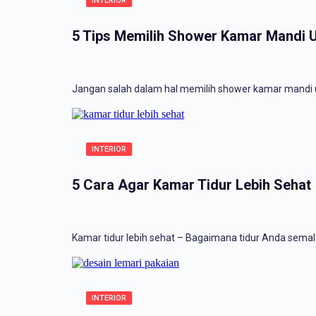
INTERIOR
5 Tips Memilih Shower Kamar Mandi 
Jangan salah dalam hal memilih shower kamar mandi 
INTERIOR
5 Cara Agar Kamar Tidur Lebih Sehat
Kamar tidur lebih sehat – Bagaimana tidur Anda sema
INTERIOR