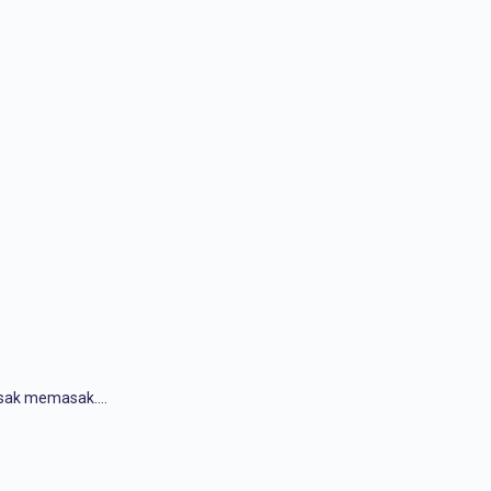
masak memasak.…