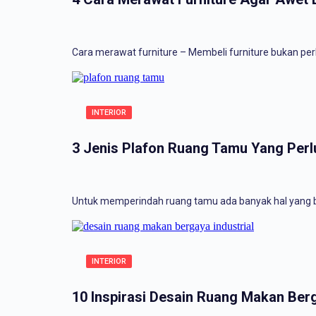
Cara merawat furniture – Membeli furniture bukan perk
INTERIOR
3 Jenis Plafon Ruang Tamu Yang Perl
Untuk memperindah ruang tamu ada banyak hal yang bi
INTERIOR
10 Inspirasi Desain Ruang Makan Berg