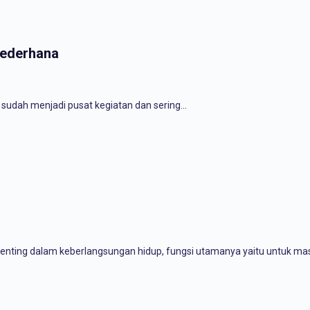
Sederhana
ur sudah menjadi pusat kegiatan dan sering…
enting dalam keberlangsungan hidup, fungsi utamanya yaitu untuk 