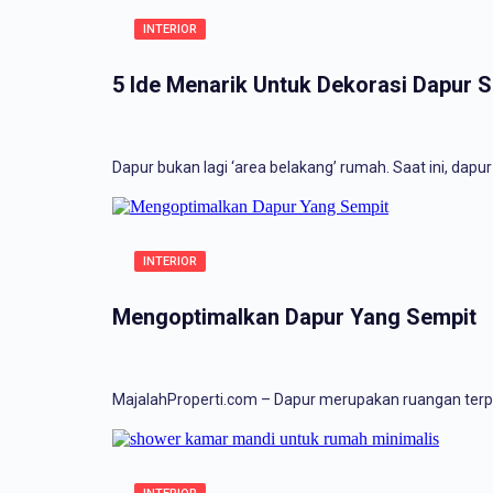
INTERIOR
5 Ide Menarik Untuk Dekorasi Dapur 
Dapur bukan lagi ‘area belakang’ rumah. Saat ini, dap
INTERIOR
Mengoptimalkan Dapur Yang Sempit
MajalahProperti.com – Dapur merupakan ruangan terp