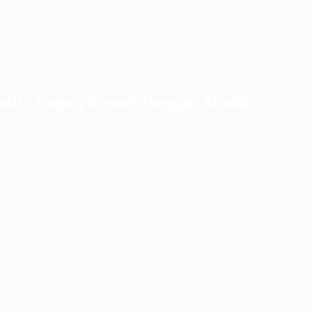
malis Depan Rumah Dengan Mudah