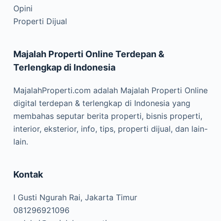
Opini
Properti Dijual
Majalah Properti Online Terdepan &
Terlengkap di Indonesia
MajalahProperti.com adalah Majalah Properti Online
digital terdepan & terlengkap di Indonesia yang
membahas seputar berita properti, bisnis properti,
interior, eksterior, info, tips, properti dijual, dan lain-
lain.
Kontak
I Gusti Ngurah Rai, Jakarta Timur
081296921096