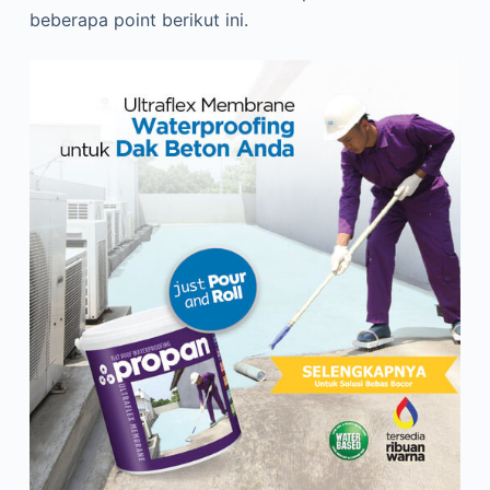
beberapa point berikut ini.