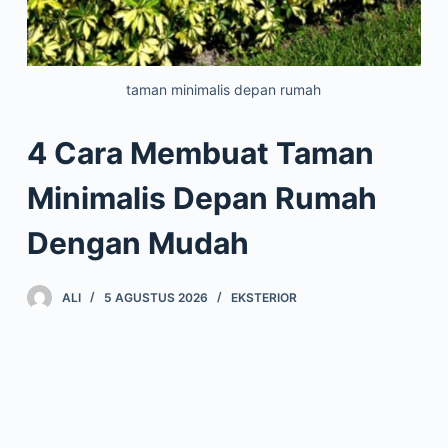
taman minimalis depan rumah
4 Cara Membuat Taman
Minimalis Depan Rumah
Dengan Mudah
ALI
5 AGUSTUS 2026
EKSTERIOR