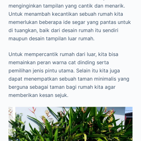
menginginkan tampilan yang cantik dan menarik.
Untuk menambah kecantikan sebuah rumah kita
memerlukan beberapa ide segar yang pantas untuk
di tuangkan, baik dari desain rumah itu sendiri
maupun desain tampilan luar rumah.
Untuk mempercantik rumah dari luar, kita bisa
memainkan peran warna cat dinding serta
pemilihan jenis pintu utama. Selain itu kita juga
dapat menempatkan sebuah taman minimalis yang
berguna sebagai taman bagi rumah kita agar
memberikan kesan sejuk.