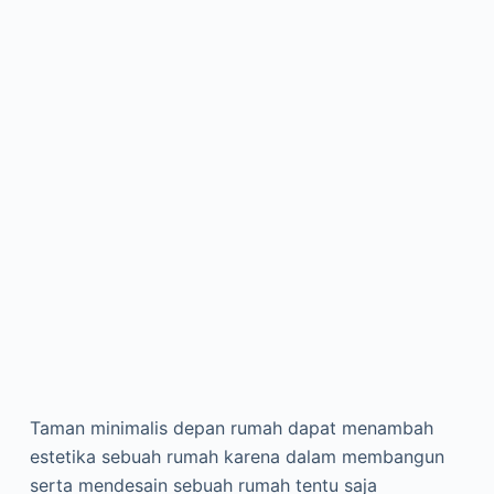
Taman minimalis depan rumah dapat menambah
estetika sebuah rumah karena dalam membangun
serta mendesain sebuah rumah tentu saja