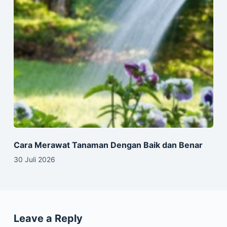
Cara Merawat Tanaman Dengan Baik dan Benar
30 Juli 2026
Leave a Reply