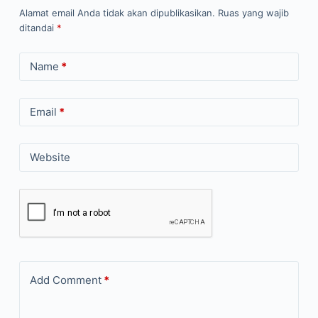
Alamat email Anda tidak akan dipublikasikan.
Ruas yang wajib
ditandai
*
Name
*
Email
*
Website
Add Comment
*