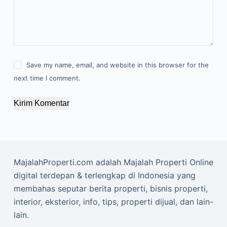
Save my name, email, and website in this browser for the
next time I comment.
Kirim Komentar
MajalahProperti.com adalah Majalah Properti Online
digital terdepan & terlengkap di Indonesia yang
membahas seputar berita properti, bisnis properti,
interior, eksterior, info, tips, properti dijual, dan lain-
lain.