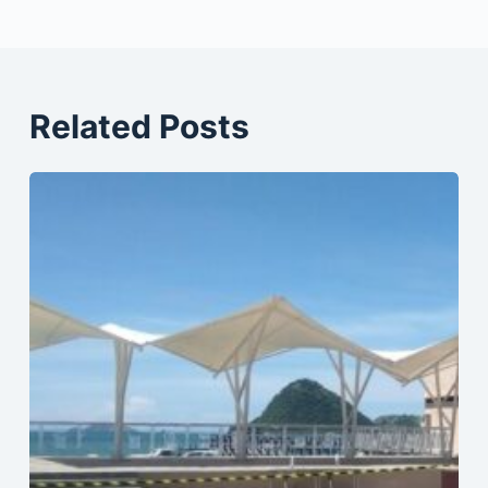
Related Posts