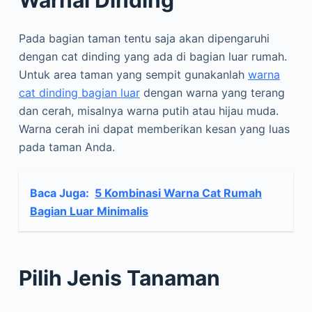
Pada bagian taman tentu saja akan dipengaruhi
dengan cat dinding yang ada di bagian luar rumah.
Untuk area taman yang sempit gunakanlah
warna
cat dinding bagian luar
dengan warna yang terang
dan cerah, misalnya warna putih atau hijau muda.
Warna cerah ini dapat memberikan kesan yang luas
pada taman Anda.
Baca Juga:
5 Kombinasi Warna Cat Rumah
Bagian Luar Minimalis
Pilih Jenis Tanaman