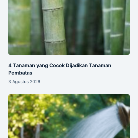
4 Tanaman yang Cocok Dijadikan Tanaman
Pembatas
3 Agustus 2026