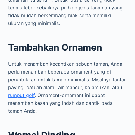
terlalu lebar sebaiknya pilihlah jenis tanaman yang
tidak mudah berkembang biak serta memiliki
ukuran yang minimalis.
Tambahkan Ornamen
Untuk menambah kecantikan sebuah taman, Anda
perlu menambah beberapa ornament yang di
peruntukkan untuk taman minimalis. Misalnya lantai
paving, batuan alami, air mancur, kolam ikan, atau
rumput golf
. Ornament-ornament ini dapat
menambah kesan yang indah dan cantik pada
taman Anda.
Warnai Dinding