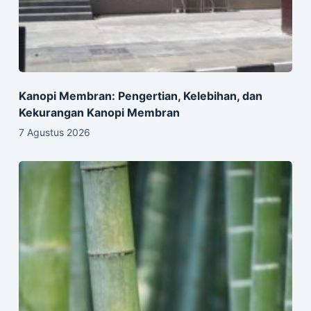
Kanopi Membran: Pengertian, Kelebihan, dan
Kekurangan Kanopi Membran
7 Agustus 2026