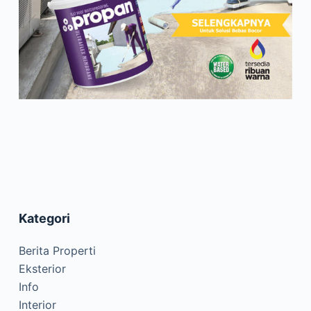
Kategori
Berita Properti
Eksterior
Info
Interior