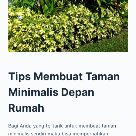
Tips Membuat Taman
Minimalis Depan
Rumah
Bagi Anda yang tertarik untuk membuat taman
minimalis sendiri maka bisa memperhatikan