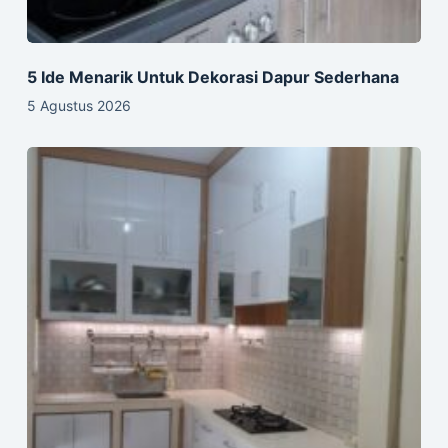
5 Ide Menarik Untuk Dekorasi Dapur Sederhana
5 Agustus 2026