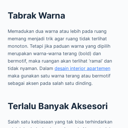
Tabrak Warna
Memadukan dua warna atau lebih pada ruang
memang menjadi trik agar ruang tidak terlihat
monoton. Tetapi jika paduan warna yang dipilih
merupakan warna-warna terang (bold) dan
bermotif, maka ruangan akan terlihat ‘ramai’ dan
tidak nyaman. Dalam
desain interior apartemen
maka gunakan satu warna terang atau bermotif
sebagai aksen pada salah satu dinding.
Terlalu Banyak Aksesori
Salah satu kebiasaan yang tak bisa terhindarkan