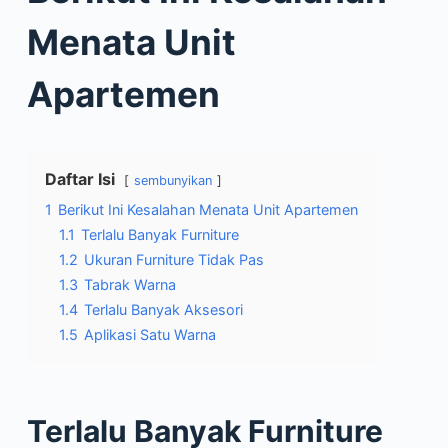
Menata Unit
Apartemen
Daftar Isi
sembunyikan
1
Berikut Ini Kesalahan Menata Unit Apartemen
1.1
Terlalu Banyak Furniture
1.2
Ukuran Furniture Tidak Pas
1.3
Tabrak Warna
1.4
Terlalu Banyak Aksesori
1.5
Aplikasi Satu Warna
Terlalu Banyak Furniture