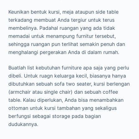
Keunikan bentuk kursi, meja ataupun side table
terkadang membuat Anda tergiur untuk terus
membelinya. Padahal ruangan yang ada tidak
memadai untuk menampung furnitur tersebut,
sehingga ruangan pun terlihat semakin penuh dan
menghalangi pergerakan Anda di dalam rumah.
Buatlah list kebutuhan furniture apa saja yang perlu
dibeli. Untuk ruagn keluarga kecil, biasanya hanya
dibutuhkan sebuah sofa two seater, kursi berlengan
(armchair atau single chair) dan sebuah coffee
table. Kalau diperlukan, Anda bisa menambahkan
ottoman untuk kursi tambahan yang sekaligus
berfungsi sebagai storage pada bagian
dudukannya.