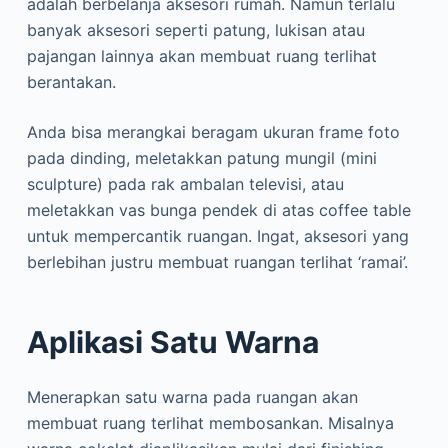
adalah berbelanja aksesori rumah. Namun terlalu
banyak aksesori seperti patung, lukisan atau
pajangan lainnya akan membuat ruang terlihat
berantakan.
Anda bisa merangkai beragam ukuran frame foto
pada dinding, meletakkan patung mungil (mini
sculpture) pada rak ambalan televisi, atau
meletakkan vas bunga pendek di atas coffee table
untuk mempercantik ruangan. Ingat, aksesori yang
berlebihan justru membuat ruangan terlihat ‘ramai’.
Aplikasi Satu Warna
Menerapkan satu warna pada ruangan akan
membuat ruang terlihat membosankan. Misalnya