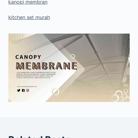
kanopi membran
kitchen set murah