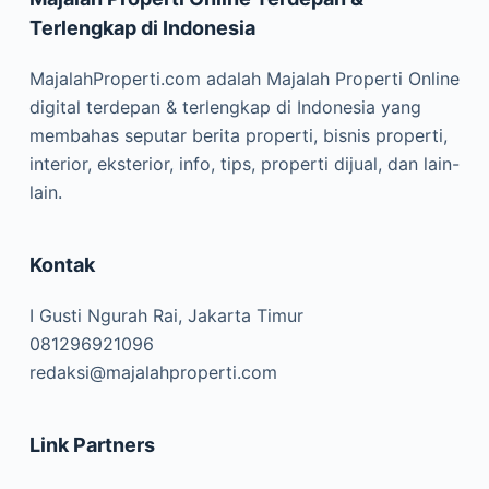
Terlengkap di Indonesia
MajalahProperti.com adalah Majalah Properti Online
digital terdepan & terlengkap di Indonesia yang
membahas seputar berita properti, bisnis properti,
interior, eksterior, info, tips, properti dijual, dan lain-
lain.
Kontak
I Gusti Ngurah Rai, Jakarta Timur
081296921096
redaksi@majalahproperti.com
Link Partners