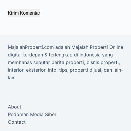
Kirim Komentar
MajalahProperti.com adalah Majalah Properti Online
digital terdepan & terlengkap di Indonesia yang
membahas seputar berita properti, bisnis properti,
interior, eksterior, info, tips, properti dijual, dan lain-
lain.
About
Pedoman Media Siber
Contact