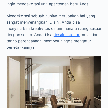
ingin mendekorasi unit apartemen baru Anda!
Mendekorasi sebuah hunian merupakan hal yang
sangat menyenangkan. Disini, Anda bisa
menyalurkan kreativitas dalam menata ruang sesuai
dengan selera. Anda bisa
desain interior
mulai dari
tahap perencanaan, membeli hingga mengatur
perletakkannya.