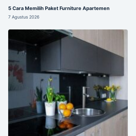
5 Cara Memilih Paket Furniture Apartemen
7 Agustus 2026