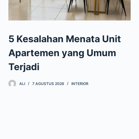
5 Kesalahan Menata Unit
Apartemen yang Umum
Terjadi
ALI
7 AGUSTUS 2026
INTERIOR