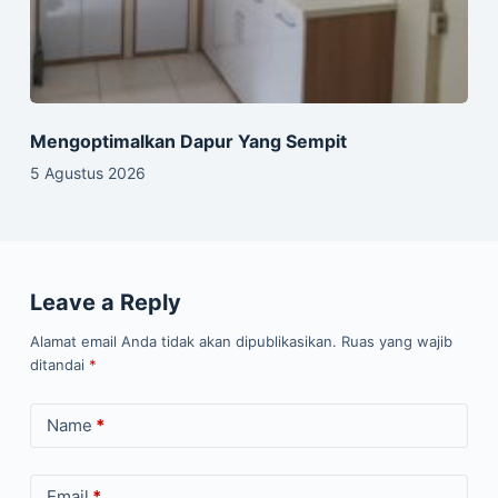
Mengoptimalkan Dapur Yang Sempit
5 Agustus 2026
Leave a Reply
Alamat email Anda tidak akan dipublikasikan.
Ruas yang wajib
ditandai
*
Name
*
Email
*