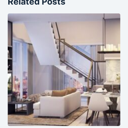
Related Posts