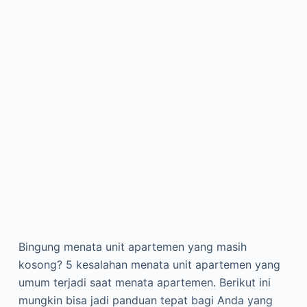
Bingung menata unit apartemen yang masih
kosong? 5 kesalahan menata unit apartemen yang
umum terjadi saat menata apartemen. Berikut ini
mungkin bisa jadi panduan tepat bagi Anda yang