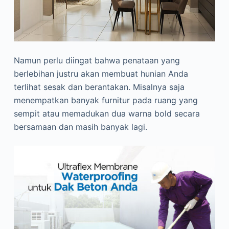
Namun perlu diingat bahwa penataan yang
berlebihan justru akan membuat hunian Anda
terlihat sesak dan berantakan. Misalnya saja
menempatkan banyak furnitur pada ruang yang
sempit atau memadukan dua warna bold secara
bersamaan dan masih banyak lagi.