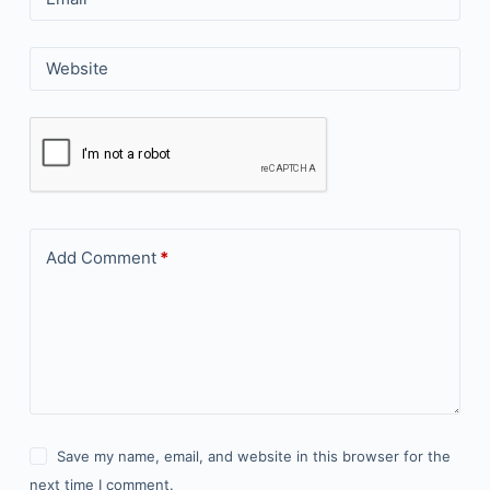
Website
Add Comment
*
Save my name, email, and website in this browser for the
next time I comment.