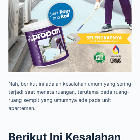
Nah, berikut ini adalah kesalahan umum yang sering
terjadi saat menata ruangan, terutama pada ruang-
ruang sempit yang umumnya ada pada unit
apartemen.
Berikut Ini Kesalahan