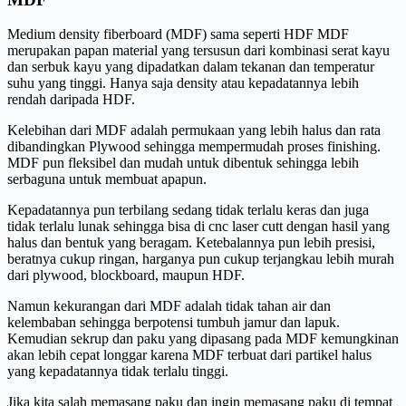
Medium density fiberboard (MDF) sama seperti HDF MDF
merupakan papan material yang tersusun dari kombinasi serat kayu
dan serbuk kayu yang dipadatkan dalam tekanan dan temperatur
suhu yang tinggi. Hanya saja density atau kepadatannya lebih
rendah daripada HDF.
Kelebihan dari MDF adalah permukaan yang lebih halus dan rata
dibandingkan Plywood sehingga mempermudah proses finishing.
MDF pun fleksibel dan mudah untuk dibentuk sehingga lebih
serbaguna untuk membuat apapun.
Kepadatannya pun terbilang sedang tidak terlalu keras dan juga
tidak terlalu lunak sehingga bisa di cnc laser cutt dengan hasil yang
halus dan bentuk yang beragam. Ketebalannya pun lebih presisi,
beratnya cukup ringan, harganya pun cukup terjangkau lebih murah
dari plywood, blockboard, maupun HDF.
Namun kekurangan dari MDF adalah tidak tahan air dan
kelembaban sehingga berpotensi tumbuh jamur dan lapuk.
Kemudian sekrup dan paku yang dipasang pada MDF kemungkinan
akan lebih cepat longgar karena MDF terbuat dari partikel halus
yang kepadatannya tidak terlalu tinggi.
Jika kita salah memasang paku dan ingin memasang paku di tempat