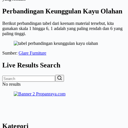
Perbandingan Keunggulan Kayu Olahan
Berikut perbandingan tabel dari keenam material tersebut, kita
gunakan skala 1 hingga 6, 1 adalah yang paling rendah dan 6 yang
paling tinggi.
Sumber:
Glare Furniture
Live Results Search
No results
Kategori