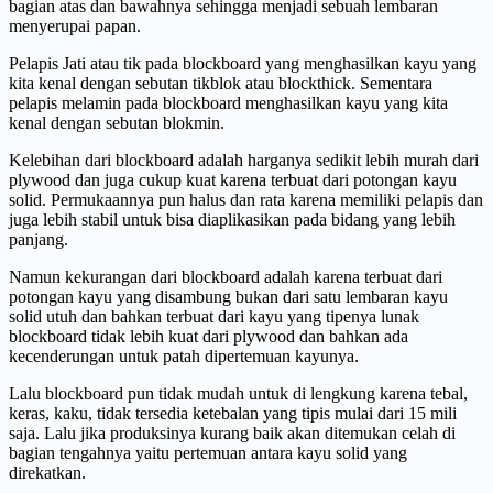
bagian atas dan bawahnya sehingga menjadi sebuah lembaran
menyerupai papan.
Pelapis Jati atau tik pada blockboard yang menghasilkan kayu yang
kita kenal dengan sebutan tikblok atau blockthick. Sementara
pelapis melamin pada blockboard menghasilkan kayu yang kita
kenal dengan sebutan blokmin.
Kelebihan dari blockboard adalah harganya sedikit lebih murah dari
plywood dan juga cukup kuat karena terbuat dari potongan kayu
solid. Permukaannya pun halus dan rata karena memiliki pelapis dan
juga lebih stabil untuk bisa diaplikasikan pada bidang yang lebih
panjang.
Namun kekurangan dari blockboard adalah karena terbuat dari
potongan kayu yang disambung bukan dari satu lembaran kayu
solid utuh dan bahkan terbuat dari kayu yang tipenya lunak
blockboard tidak lebih kuat dari plywood dan bahkan ada
kecenderungan untuk patah dipertemuan kayunya.
Lalu blockboard pun tidak mudah untuk di lengkung karena tebal,
keras, kaku, tidak tersedia ketebalan yang tipis mulai dari 15 mili
saja. Lalu jika produksinya kurang baik akan ditemukan celah di
bagian tengahnya yaitu pertemuan antara kayu solid yang
direkatkan.