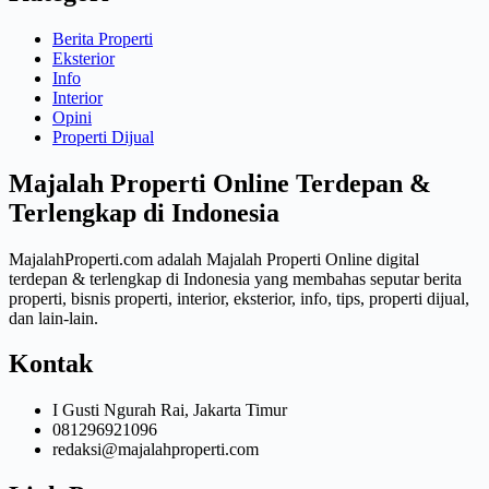
Berita Properti
Eksterior
Info
Interior
Opini
Properti Dijual
Majalah Properti Online Terdepan &
Terlengkap di Indonesia
MajalahProperti.com adalah Majalah Properti Online digital
terdepan & terlengkap di Indonesia yang membahas seputar berita
properti, bisnis properti, interior, eksterior, info, tips, properti dijual,
dan lain-lain.
Kontak
I Gusti Ngurah Rai, Jakarta Timur
081296921096
redaksi@majalahproperti.com