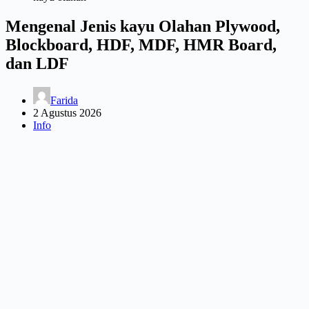
Mengenal Jenis kayu Olahan Plywood,
Blockboard, HDF, MDF, HMR Board,
dan LDF
Farida
2 Agustus 2026
Info