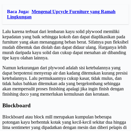
Baca Juga:
Mengenal Upcycle Furniture yang Ramah
Lingkungan
Lalu karena terbuat dari lembaran kayu solid plywood memiliki
kepadatan yang baik sehingga kokoh dan dapat diaplikasikan pada
furniture yang akan menanggung beban berat. Sifatnya pun fleksibel
mudah dibentuk dan diolah dan dapat didaur ulang. Harganya lebih
murah daripada kayu solid dan cukup dapat menahan air dibanding
tipe kayu olahan lainnya.
Namun kekurangan dari plywood adalah sisi ketebalannya yang
dapat berpotensi menyerap air dan kadang ditemukan kurang presisi
ketebalannya. Lalu permukaannya cukup kasar, tidak mulus, dan
tidak halus bahkan ditemukan ada yang bergelombang sehingga
akan mempersulit proses finishing apalagi jika ingin finish dengan
finishing duco yang memerlukan kemulusan dan kerataan.
Blockboard
Blockboard atau block mill merupakan kumpulan beberapa
potongan kayu berbentuk kotak yang kecil-kecil sekitar dua hingga
lima sentimeter yang dipadatkan dengan mesin dan diberi pelapis di