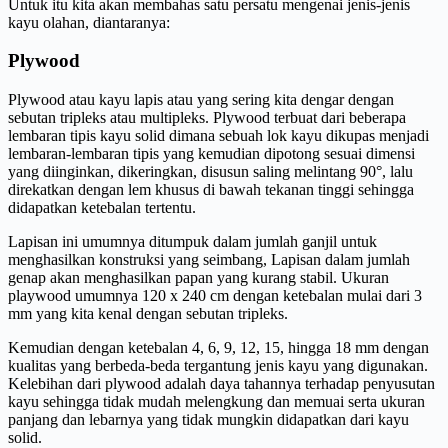
Untuk itu kita akan membahas satu persatu mengenai jenis-jenis
kayu olahan, diantaranya:
Plywood
Plywood atau kayu lapis atau yang sering kita dengar dengan
sebutan tripleks atau multipleks. Plywood terbuat dari beberapa
lembaran tipis kayu solid dimana sebuah lok kayu dikupas menjadi
lembaran-lembaran tipis yang kemudian dipotong sesuai dimensi
yang diinginkan, dikeringkan, disusun saling melintang 90°, lalu
direkatkan dengan lem khusus di bawah tekanan tinggi sehingga
didapatkan ketebalan tertentu.
Lapisan ini umumnya ditumpuk dalam jumlah ganjil untuk
menghasilkan konstruksi yang seimbang, Lapisan dalam jumlah
genap akan menghasilkan papan yang kurang stabil. Ukuran
playwood umumnya 120 x 240 cm dengan ketebalan mulai dari 3
mm yang kita kenal dengan sebutan tripleks.
Kemudian dengan ketebalan 4, 6, 9, 12, 15, hingga 18 mm dengan
kualitas yang berbeda-beda tergantung jenis kayu yang digunakan.
Kelebihan dari plywood adalah daya tahannya terhadap penyusutan
kayu sehingga tidak mudah melengkung dan memuai serta ukuran
panjang dan lebarnya yang tidak mungkin didapatkan dari kayu
solid.