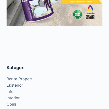
Kategori
Berita Properti
Eksterior
Info
Interior
Opini