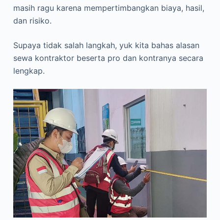
masih ragu karena mempertimbangkan biaya, hasil,
dan risiko.
Supaya tidak salah langkah, yuk kita bahas alasan
sewa kontraktor beserta pro dan kontranya secara
lengkap.