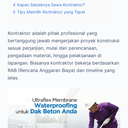
4
Kapan Sebaiknya Sewa Kontraktor?
5
Tips Memilih Kontraktor yang Tepat
Kontraktor adalah pihak profesional yang
bertanggung jawab mengerjakan proyek konstruksi
sesuai perjanjian, mulai dari perencanaan,
pengadaan material, hingga pelaksanaan di
lapangan. Biasanya kontraktor bekerja berdasarkan
RAB (Rencana Anggaran Biaya) dan timeline yang
jelas.