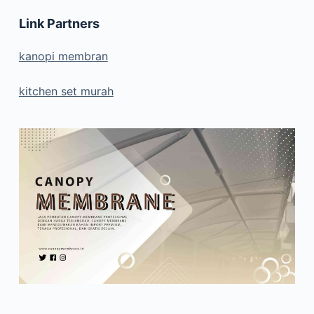
Link Partners
kanopi membran
kitchen set murah