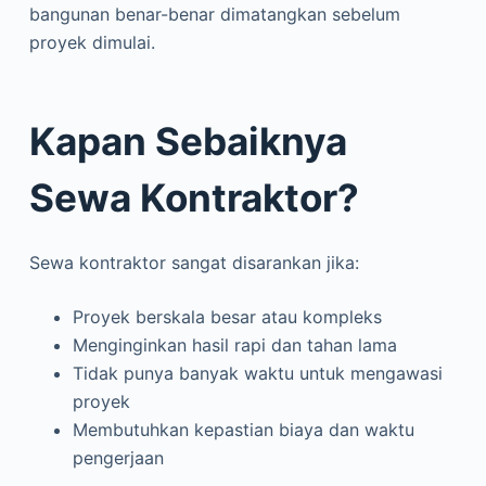
bangunan benar-benar dimatangkan sebelum
proyek dimulai.
Kapan Sebaiknya
Sewa Kontraktor?
Sewa kontraktor sangat disarankan jika:
Proyek berskala besar atau kompleks
Menginginkan hasil rapi dan tahan lama
Tidak punya banyak waktu untuk mengawasi
proyek
Membutuhkan kepastian biaya dan waktu
pengerjaan