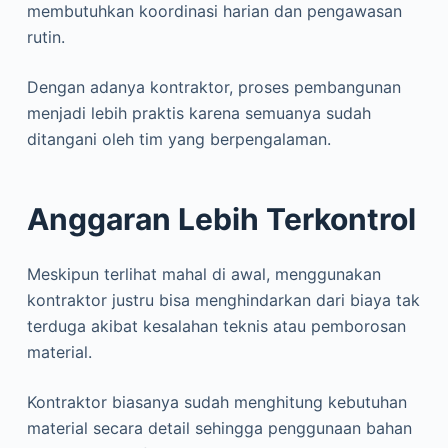
membutuhkan koordinasi harian dan pengawasan
rutin.
Dengan adanya kontraktor, proses pembangunan
menjadi lebih praktis karena semuanya sudah
ditangani oleh tim yang berpengalaman.
Anggaran Lebih Terkontrol
Meskipun terlihat mahal di awal, menggunakan
kontraktor justru bisa menghindarkan dari biaya tak
terduga akibat kesalahan teknis atau pemborosan
material.
Kontraktor biasanya sudah menghitung kebutuhan
material secara detail sehingga penggunaan bahan