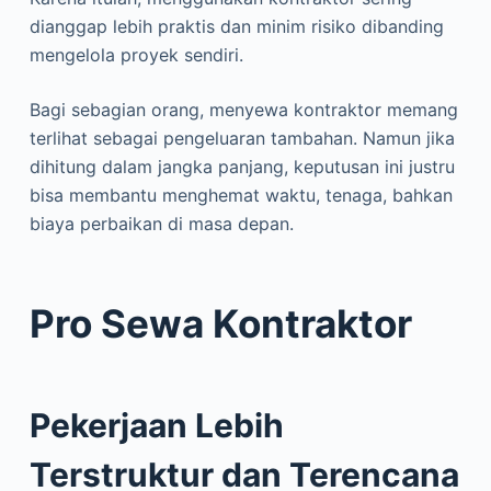
dianggap lebih praktis dan minim risiko dibanding
mengelola proyek sendiri.
Bagi sebagian orang, menyewa kontraktor memang
terlihat sebagai pengeluaran tambahan. Namun jika
dihitung dalam jangka panjang, keputusan ini justru
bisa membantu menghemat waktu, tenaga, bahkan
biaya perbaikan di masa depan.
Pro Sewa Kontraktor
Pekerjaan Lebih
Terstruktur dan Terencana