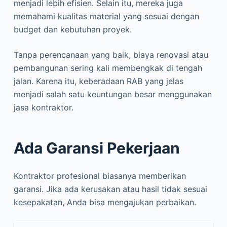
menjadi lebih efisien. Selain itu, mereka juga
memahami kualitas material yang sesuai dengan
budget dan kebutuhan proyek.
Tanpa perencanaan yang baik, biaya renovasi atau
pembangunan sering kali membengkak di tengah
jalan. Karena itu, keberadaan RAB yang jelas
menjadi salah satu keuntungan besar menggunakan
jasa kontraktor.
Ada Garansi Pekerjaan
Kontraktor profesional biasanya memberikan
garansi. Jika ada kerusakan atau hasil tidak sesuai
kesepakatan, Anda bisa mengajukan perbaikan.