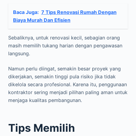
Baca Juga:
7 Tips Renovasi Rumah Dengan
Biaya Murah Dan Efisien
Sebaliknya, untuk renovasi kecil, sebagian orang
masih memilih tukang harian dengan pengawasan
langsung.
Namun perlu diingat, semakin besar proyek yang
dikerjakan, semakin tinggi pula risiko jika tidak
dikelola secara profesional. Karena itu, penggunaan
kontraktor sering menjadi pilihan paling aman untuk
menjaga kualitas pembangunan.
Tips Memilih