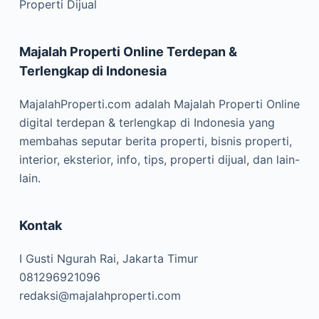
Properti Dijual
Majalah Properti Online Terdepan &
Terlengkap di Indonesia
MajalahProperti.com adalah Majalah Properti Online
digital terdepan & terlengkap di Indonesia yang
membahas seputar berita properti, bisnis properti,
interior, eksterior, info, tips, properti dijual, dan lain-
lain.
Kontak
I Gusti Ngurah Rai, Jakarta Timur
081296921096
redaksi@majalahproperti.com