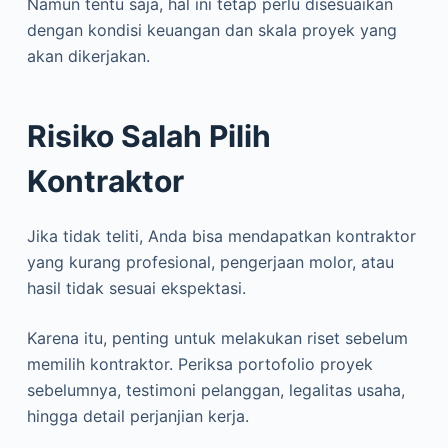
Namun tentu saja, hal ini tetap perlu disesuaikan
dengan kondisi keuangan dan skala proyek yang
akan dikerjakan.
Risiko Salah Pilih
Kontraktor
Jika tidak teliti, Anda bisa mendapatkan kontraktor
yang kurang profesional, pengerjaan molor, atau
hasil tidak sesuai ekspektasi.
Karena itu, penting untuk melakukan riset sebelum
memilih kontraktor. Periksa portofolio proyek
sebelumnya, testimoni pelanggan, legalitas usaha,
hingga detail perjanjian kerja.