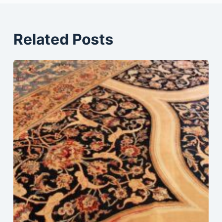
Related Posts