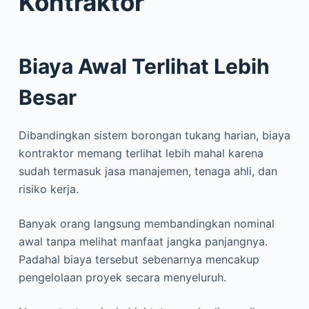
Kontraktor
Biaya Awal Terlihat Lebih
Besar
Dibandingkan sistem borongan tukang harian, biaya
kontraktor memang terlihat lebih mahal karena
sudah termasuk jasa manajemen, tenaga ahli, dan
risiko kerja.
Banyak orang langsung membandingkan nominal
awal tanpa melihat manfaat jangka panjangnya.
Padahal biaya tersebut sebenarnya mencakup
pengelolaan proyek secara menyeluruh.