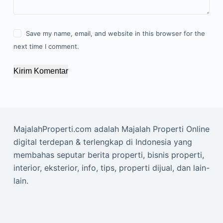
Save my name, email, and website in this browser for the
next time I comment.
Kirim Komentar
MajalahProperti.com adalah Majalah Properti Online
digital terdepan & terlengkap di Indonesia yang
membahas seputar berita properti, bisnis properti,
interior, eksterior, info, tips, properti dijual, dan lain-
lain.