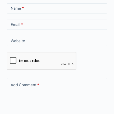
Name
*
Email
*
Website
Add Comment
*