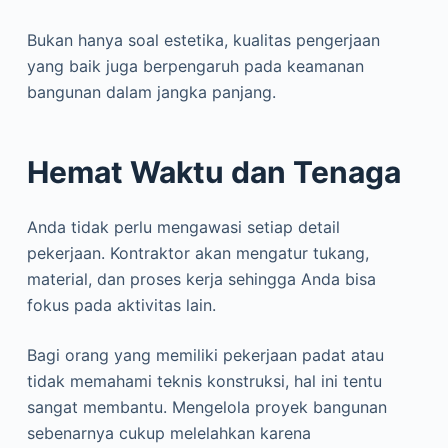
Bukan hanya soal estetika, kualitas pengerjaan
yang baik juga berpengaruh pada keamanan
bangunan dalam jangka panjang.
Hemat Waktu dan Tenaga
Anda tidak perlu mengawasi setiap detail
pekerjaan. Kontraktor akan mengatur tukang,
material, dan proses kerja sehingga Anda bisa
fokus pada aktivitas lain.
Bagi orang yang memiliki pekerjaan padat atau
tidak memahami teknis konstruksi, hal ini tentu
sangat membantu. Mengelola proyek bangunan
sebenarnya cukup melelahkan karena