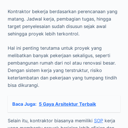
Kontraktor bekerja berdasarkan perencanaan yang
matang. Jadwal kerja, pembagian tugas, hingga
target penyelesaian sudah disusun sejak awal
sehingga proyek lebih terkontrol.
Hal ini penting terutama untuk proyek yang
melibatkan banyak pekerjaan sekaligus, seperti
pembangunan rumah dari nol atau renovasi besar.
Dengan sistem kerja yang terstruktur, risiko
keterlambatan dan pekerjaan yang tumpang tindih
bisa dikurangi.
Baca Juga:
5 Gaya Arsitektur Terbaik
Selain itu, kontraktor biasanya memiliki
SOP
kerja