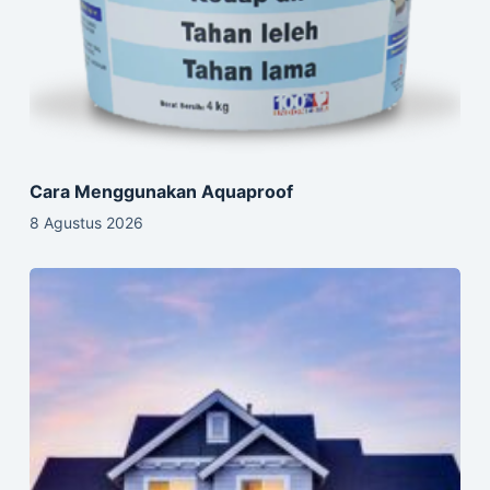
Cara Menggunakan Aquaproof
8 Agustus 2026