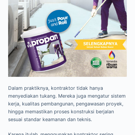
Dalam praktiknya, kontraktor tidak hanya
menyediakan tukang. Mereka juga mengatur sistem
kerja, kualitas pembangunan, pengawasan proyek,
hingga memastikan proses konstruksi berjalan
sesuai standar keamanan dan teknis.
Karena itulah, menggunakan kontraktor sering