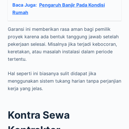
Baca Juga:
Pengaruh Banjir Pada Kondisi
Rumah
Garansi ini memberikan rasa aman bagi pemilik
proyek karena ada bentuk tanggung jawab setelah
pekerjaan selesai. Misalnya jika terjadi kebocoran,
keretakan, atau masalah instalasi dalam periode
tertentu.
Hal seperti ini biasanya sulit didapat jika
menggunakan sistem tukang harian tanpa perjanjian
kerja yang jelas.
Kontra Sewa