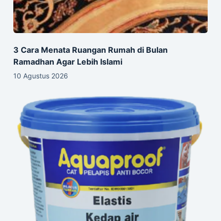
3 Cara Menata Ruangan Rumah di Bulan
Ramadhan Agar Lebih Islami
10 Agustus 2026