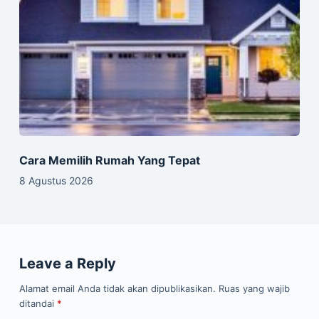
Cara Memilih Rumah Yang Tepat
8 Agustus 2026
Leave a Reply
Alamat email Anda tidak akan dipublikasikan.
Ruas yang wajib
ditandai
*