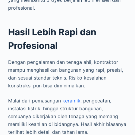
yang membantu proyek berjalan lebih efisien dan
profesional.
Hasil Lebih Rapi dan
Profesional
Dengan pengalaman dan tenaga ahli, kontraktor
mampu menghasilkan bangunan yang rapi, presisi,
dan sesuai standar teknis. Risiko kesalahan
konstruksi pun bisa diminimalkan.
Mulai dari pemasangan
keramik
, pengecatan,
instalasi listrik, hingga struktur bangunan,
semuanya dikerjakan oleh tenaga yang memang
memiliki keahlian di bidangnya. Hasil akhir biasanya
terlihat lebih detail dan tahan lama.