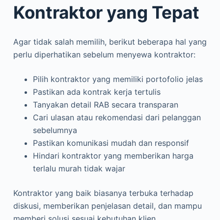
Kontraktor yang Tepat
Agar tidak salah memilih, berikut beberapa hal yang
perlu diperhatikan sebelum menyewa kontraktor:
Pilih kontraktor yang memiliki portofolio jelas
Pastikan ada kontrak kerja tertulis
Tanyakan detail RAB secara transparan
Cari ulasan atau rekomendasi dari pelanggan
sebelumnya
Pastikan komunikasi mudah dan responsif
Hindari kontraktor yang memberikan harga
terlalu murah tidak wajar
Kontraktor yang baik biasanya terbuka terhadap
diskusi, memberikan penjelasan detail, dan mampu
memberi solusi sesuai kebutuhan klien.