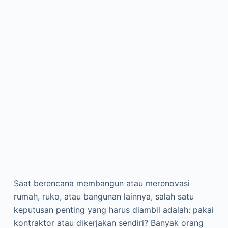
Saat berencana membangun atau merenovasi
rumah, ruko, atau bangunan lainnya, salah satu
keputusan penting yang harus diambil adalah: pakai
kontraktor atau dikerjakan sendiri? Banyak orang