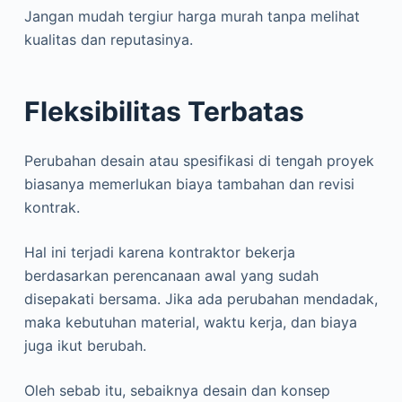
Jangan mudah tergiur harga murah tanpa melihat
kualitas dan reputasinya.
Fleksibilitas Terbatas
Perubahan desain atau spesifikasi di tengah proyek
biasanya memerlukan biaya tambahan dan revisi
kontrak.
Hal ini terjadi karena kontraktor bekerja
berdasarkan perencanaan awal yang sudah
disepakati bersama. Jika ada perubahan mendadak,
maka kebutuhan material, waktu kerja, dan biaya
juga ikut berubah.
Oleh sebab itu, sebaiknya desain dan konsep