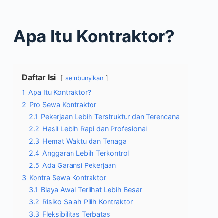
Apa Itu Kontraktor?
Daftar Isi
sembunyikan
1
Apa Itu Kontraktor?
2
Pro Sewa Kontraktor
2.1
Pekerjaan Lebih Terstruktur dan Terencana
2.2
Hasil Lebih Rapi dan Profesional
2.3
Hemat Waktu dan Tenaga
2.4
Anggaran Lebih Terkontrol
2.5
Ada Garansi Pekerjaan
3
Kontra Sewa Kontraktor
3.1
Biaya Awal Terlihat Lebih Besar
3.2
Risiko Salah Pilih Kontraktor
3.3
Fleksibilitas Terbatas