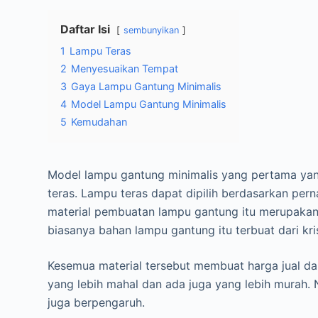
Daftar Isi
sembunyikan
1
Lampu Teras
2
Menyesuaikan Tempat
3
Gaya Lampu Gantung Minimalis
4
Model Lampu Gantung Minimalis
5
Kemudahan
Model lampu gantung minimalis yang pertama ya
teras. Lampu teras dapat dipilih berdasarkan per
material pembuatan lampu gantung itu merupakan h
biasanya bahan lampu gantung itu terbuat dari kri
Kesemua material tersebut membuat harga jual da
yang lebih mahal dan ada juga yang lebih murah.
juga berpengaruh.