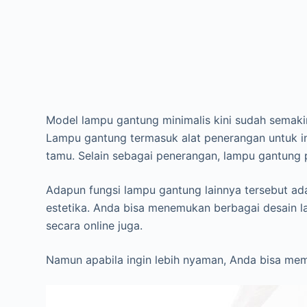
Model lampu gantung minimalis kini sudah semaki
Lampu gantung termasuk alat penerangan untuk i
tamu. Selain sebagai penerangan, lampu gantung pu
Adapun fungsi lampu gantung lainnya tersebut ada
estetika. Anda bisa menemukan berbagai desain 
secara online juga.
Namun apabila ingin lebih nyaman, Anda bisa mem