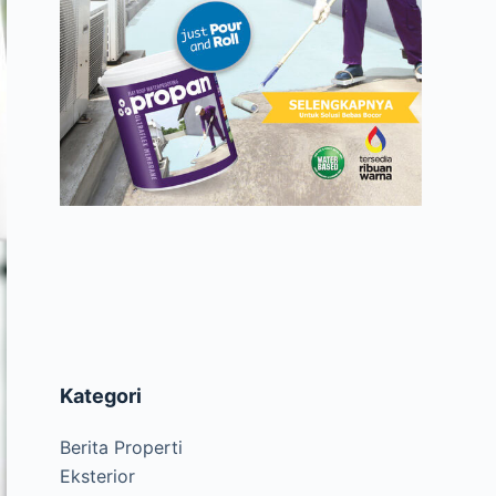
Kategori
Berita Properti
Eksterior