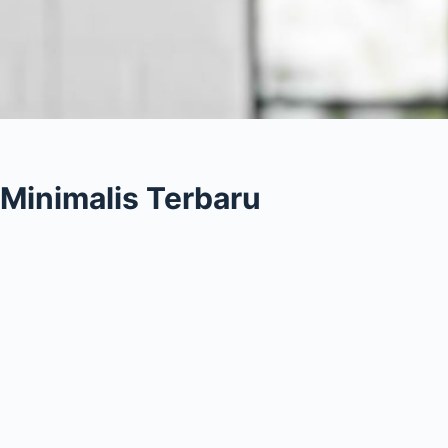
Minimalis Terbaru