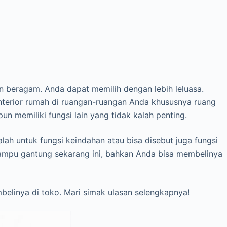
n beragam. Anda dapat memilih dengan lebih leluasa.
nterior rumah di ruangan-ruangan Anda khususnya ruang
n memiliki fungsi lain yang tidak kalah penting.
lah untuk fungsi keindahan atau bisa disebut juga fungsi
lampu gantung sekarang ini, bahkan Anda bisa membelinya
belinya di toko. Mari simak ulasan selengkapnya!