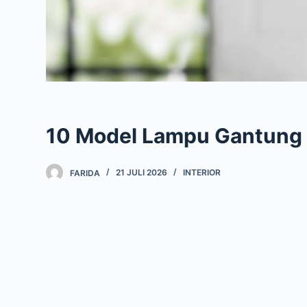
10 Model Lampu Gantung 
FARIDA
21 JULI 2026
INTERIOR