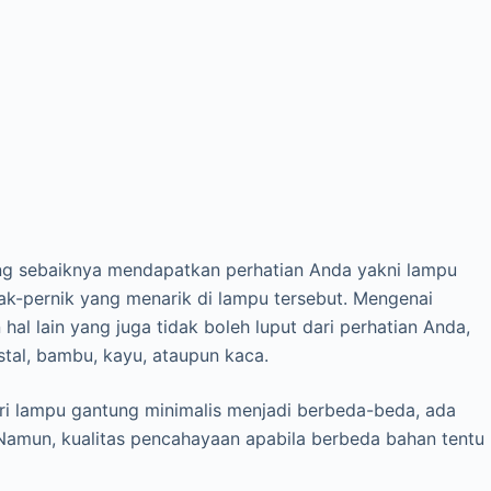
ng sebaiknya mendapatkan perhatian Anda yakni lampu
nak-pernik yang menarik di lampu tersebut. Mengenai
al lain yang juga tidak boleh luput dari perhatian Anda,
stal, bambu, kayu, ataupun kaca.
ri lampu gantung minimalis menjadi berbeda-beda, ada
 Namun, kualitas pencahayaan apabila berbeda bahan tentu