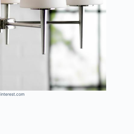
interest.com