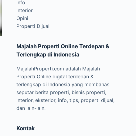
Info
Interior
Opini
Properti Dijual
Majalah Properti Online Terdepan &
Terlengkap di Indonesia
MajalahProperti.com adalah Majalah
Properti Online digital terdepan &
terlengkap di Indonesia yang membahas
seputar berita properti, bisnis properti,
interior, eksterior, info, tips, properti dijual,
dan lain-lain.
Kontak