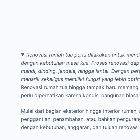
Renovasi rumah tua perlu dilakukan untuk mend
dengan kebutuhan masa kini. Proses renovasi dapa
mandi, dinding, jendela, hingga lantai. Dengan p
menarik sekaligus memiliki fungsi yang lebih optim
Renovasi rumah tua hingga tampak baru memang 
perlu diperhatikan karena kondisi bangunan biasa
Mulai dari bagian eksterior hingga interior ruma
penggantian, penambahan, atau bahkan pengurang
dengan kebutuhan, anggaran, dan tujuan renovasi 