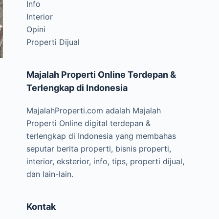
Info
Interior
Opini
Properti Dijual
Majalah Properti Online Terdepan &
Terlengkap di Indonesia
MajalahProperti.com adalah Majalah
Properti Online digital terdepan &
terlengkap di Indonesia yang membahas
seputar berita properti, bisnis properti,
interior, eksterior, info, tips, properti dijual,
dan lain-lain.
Kontak