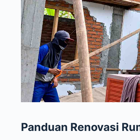
Panduan Renovasi Ru