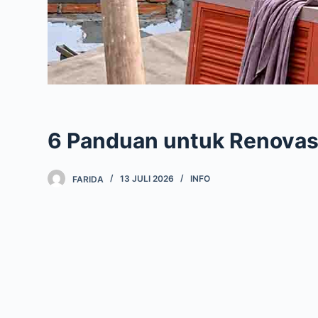
6 Panduan untuk Renovas
FARIDA
13 JULI 2026
INFO