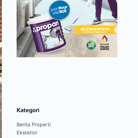
Kategori
Berita Properti
Eksterior