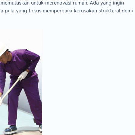
a memutuskan untuk merenovasi rumah. Ada yang ingin
da pula yang fokus memperbaiki kerusakan struktural demi