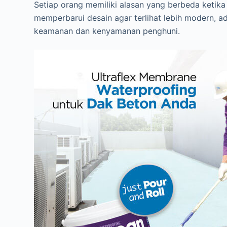
Setiap orang memiliki alasan yang berbeda ketik
memperbarui desain agar terlihat lebih modern, a
keamanan dan kenyamanan penghuni.