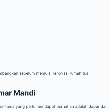
mbangkan sebelum memulai renovasi rumah tua.
mar Mandi
 pertama yang perlu mendapat perhatian adalah dapur dan