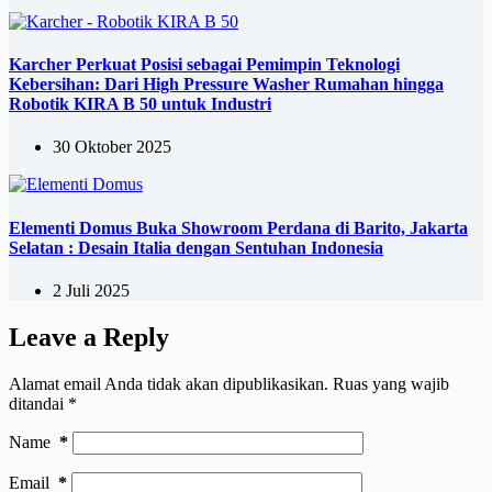
Karcher Perkuat Posisi sebagai Pemimpin Teknologi
Kebersihan: Dari High Pressure Washer Rumahan hingga
Robotik KIRA B 50 untuk Industri
30 Oktober 2025
Elementi Domus Buka Showroom Perdana di Barito, Jakarta
Selatan : Desain Italia dengan Sentuhan Indonesia
2 Juli 2025
Leave a Reply
Alamat email Anda tidak akan dipublikasikan.
Ruas yang wajib
ditandai
*
Name
*
Email
*