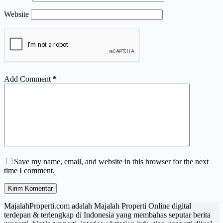
Website
Add Comment
*
Save my name, email, and website in this browser for the next
time I comment.
Kirim Komentar
MajalahProperti.com adalah Majalah Properti Online digital
terdepan & terlengkap di Indonesia yang membahas seputar berita