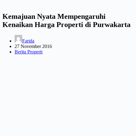
Kemajuan Nyata Mempengaruhi
Kenaikan Harga Properti di Purwakarta
Farida
27 November 2016
Berita Properti