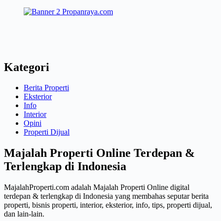
Kategori
Berita Properti
Eksterior
Info
Interior
Opini
Properti Dijual
Majalah Properti Online Terdepan &
Terlengkap di Indonesia
MajalahProperti.com adalah Majalah Properti Online digital
terdepan & terlengkap di Indonesia yang membahas seputar berita
properti, bisnis properti, interior, eksterior, info, tips, properti dijual,
dan lain-lain.