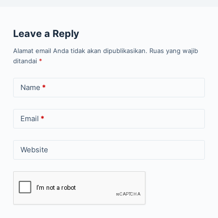
Leave a Reply
Alamat email Anda tidak akan dipublikasikan.
Ruas yang wajib
ditandai
*
Name
*
Email
*
Website