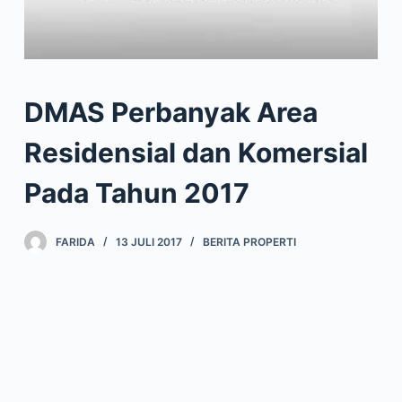
DMAS Perbanyak Area
Residensial dan Komersial
Pada Tahun 2017
FARIDA
13 JULI 2017
BERITA PROPERTI