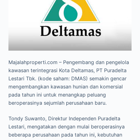
Majalahproperti.com – Pengembang dan pengelola
kawasan terintegrasi Kota Deltamas, PT Puradelta
Lestari Tbk. (kode saham: DMAS) semakin gencar
mengembangkan kawasan hunian dan komersial
pada tahun ini untuk menangkap peluang
beroperasinya sejumlah perusahaan baru.
Tondy Suwanto, Direktur Independen Puradelta
Lestari, mengatakan dengan mulai beroperasinya
beberapa perusahaan pada tahun ini, kebutuhan