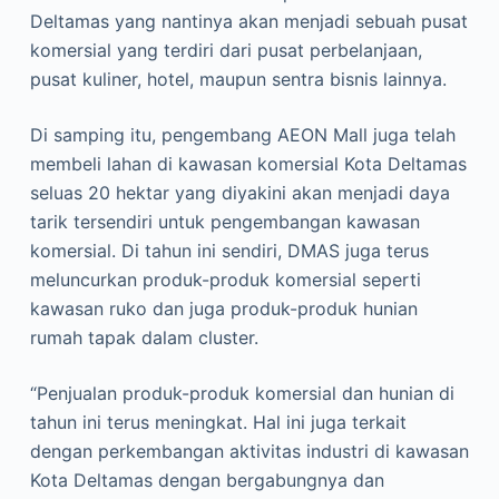
Deltamas yang nantinya akan menjadi sebuah pusat
komersial yang terdiri dari pusat perbelanjaan,
pusat kuliner, hotel, maupun sentra bisnis lainnya.
Di samping itu, pengembang AEON Mall juga telah
membeli lahan di kawasan komersial Kota Deltamas
seluas 20 hektar yang diyakini akan menjadi daya
tarik tersendiri untuk pengembangan kawasan
komersial. Di tahun ini sendiri, DMAS juga terus
meluncurkan produk-produk komersial seperti
kawasan ruko dan juga produk-produk hunian
rumah tapak dalam cluster.
“Penjualan produk-produk komersial dan hunian di
tahun ini terus meningkat. Hal ini juga terkait
dengan perkembangan aktivitas industri di kawasan
Kota Deltamas dengan bergabungnya dan