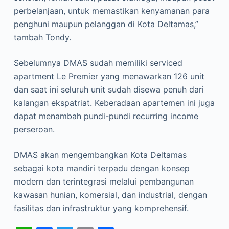
perbelanjaan, untuk memastikan kenyamanan para
penghuni maupun pelanggan di Kota Deltamas,”
tambah Tondy.
Sebelumnya DMAS sudah memiliki serviced
apartment Le Premier yang menawarkan 126 unit
dan saat ini seluruh unit sudah disewa penuh dari
kalangan ekspatriat. Keberadaan apartemen ini juga
dapat menambah pundi-pundi recurring income
perseroan.
DMAS akan mengembangkan Kota Deltamas
sebagai kota mandiri terpadu dengan konsep
modern dan terintegrasi melalui pembangunan
kawasan hunian, komersial, dan industrial, dengan
fasilitas dan infrastruktur yang komprehensif.