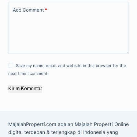
Add Comment
*
Save my name, email, and website in this browser for the
next time I comment.
Kirim Komentar
MajalahProperti.com adalah Majalah Properti Online
digital terdepan & terlengkap di Indonesia yang