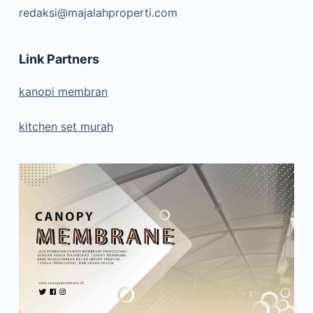
redaksi@majalahproperti.com
Link Partners
kanopi membran
kitchen set murah