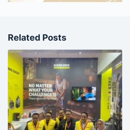
Related Posts