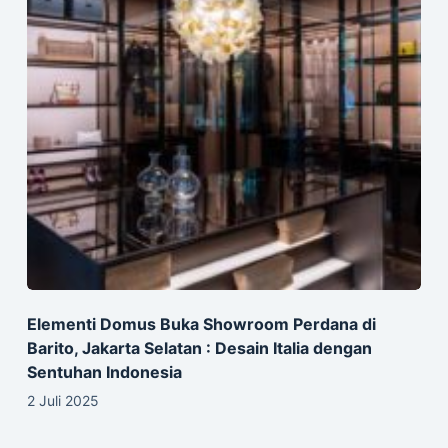
Elementi Domus Buka Showroom Perdana di
Barito, Jakarta Selatan : Desain Italia dengan
Sentuhan Indonesia
2 Juli 2025