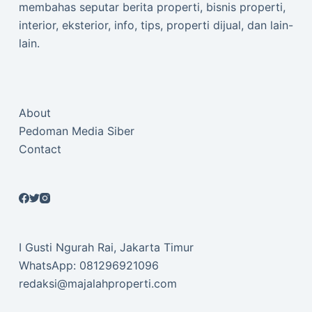
membahas seputar berita properti, bisnis properti,
interior, eksterior, info, tips, properti dijual, dan lain-
lain.
About
Pedoman Media Siber
Contact
I Gusti Ngurah Rai, Jakarta Timur
WhatsApp: 081296921096
redaksi@majalahproperti.com