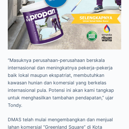
“Masuknya perusahaan-perusahaan berskala
internasional dan meningkatnya pekerja-pekerja
baik lokal maupun ekspatriat, membutuhkan
kawasan hunian dan komersial yang berkelas
internasional pula. Potensi ini akan kami tangkap
untuk menghasilkan tambahan pendapatan,” ujar
Tondy.
DMAS telah mulai mengembangkan dan menjual
lahan komersial “Greenland Square” di Kota