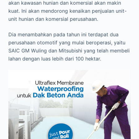
akan kawasan hunian dan komersial akan makin
kuat. Ini akan mendorong kenaikan penjualan unit-
unit hunian dan komersial perusahaan.
Dia menambahkan pada tahun ini terdapat dua
perusahaan otomotif yang mulai beroperasi, yaitu
SAIC GM Wuling dan Mitsubishi yang telah membeli
lahan dengan luas lebih dari 100 hektar.