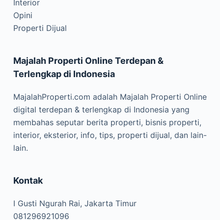
Interior
Opini
Properti Dijual
Majalah Properti Online Terdepan &
Terlengkap di Indonesia
MajalahProperti.com adalah Majalah Properti Online
digital terdepan & terlengkap di Indonesia yang
membahas seputar berita properti, bisnis properti,
interior, eksterior, info, tips, properti dijual, dan lain-
lain.
Kontak
I Gusti Ngurah Rai, Jakarta Timur
081296921096