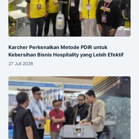
Karcher Perkenalkan Metode PDIR untuk
Kebersihan Bisnis Hospitality yang Lebih Efektif
27 Juli 2026