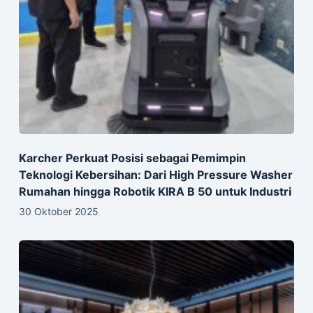
Karcher Perkuat Posisi sebagai Pemimpin
Teknologi Kebersihan: Dari High Pressure Washer
Rumahan hingga Robotik KIRA B 50 untuk Industri
30 Oktober 2025