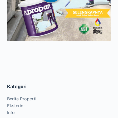
Kategori
Berita Properti
Eksterior
Info