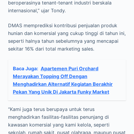
beroperasinya tenant-tenant industri berskala
internasional,” ujar Tondy.
DMAS memprediksi kontribusi penjualan produk
hunian dan komersial yang cukup tinggi di tahun ini,
seperti halnya tahun sebelumnya yang mencapai
sekitar 16% dari total marketing sales.
Baca Juga:
Apartemen Puri Orchard
Merayakan Topping Off Dengan
Menghadirkan Alternatif Kegiatan Berakhir
Pekan Yang Unik Di Jakarta Funky Market
“Kami juga terus berupaya untuk terus
menghadirkan fasilitas-fasilitas penunjang di
kawasan komersial yang kami kelola, seperti
sekolah, rumah sakit, pusat olahraga, maupun pusat