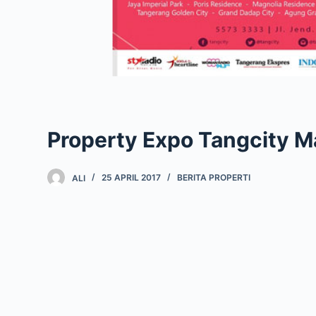
Property Expo Tangcity Ma
ALI
25 APRIL 2017
BERITA PROPERTI