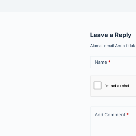
Leave a Reply
Alamat email Anda tidak 
Name
*
Add Comment
*