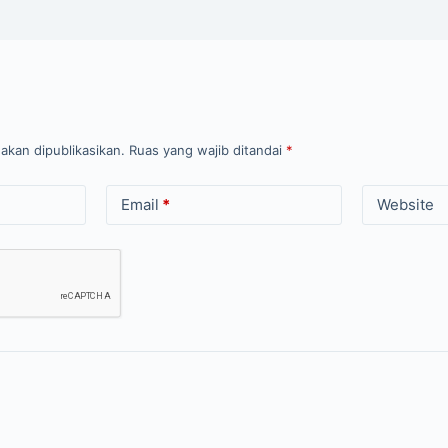
akan dipublikasikan.
Ruas yang wajib ditandai
*
Email
*
Website