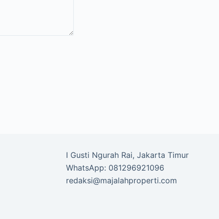
I Gusti Ngurah Rai, Jakarta Timur
WhatsApp: 081296921096
redaksi@majalahproperti.com