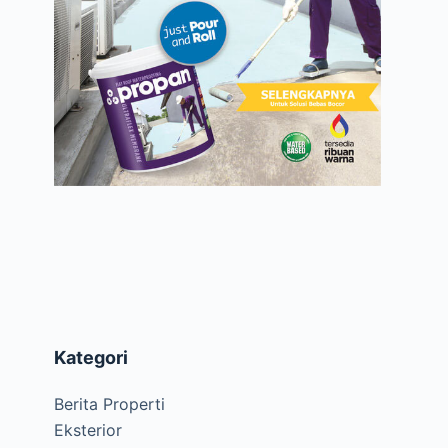
Kategori
Berita Properti
Eksterior