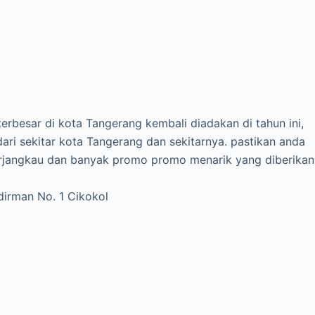
erbesar di kota Tangerang kembali diadakan di tahun ini,
dari sekitar kota Tangerang dan sekitarnya. pastikan anda
terjangkau dan banyak promo promo menarik yang diberikan
dirman No. 1 Cikokol