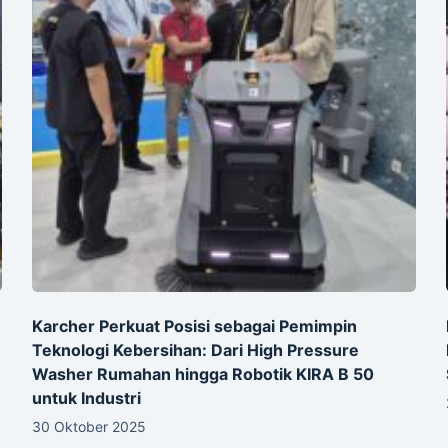
Karcher Perkuat Posisi sebagai Pemimpin
Teknologi Kebersihan: Dari High Pressure
Washer Rumahan hingga Robotik KIRA B 50
untuk Industri
30 Oktober 2025