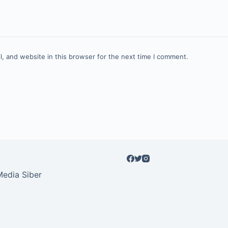
, and website in this browser for the next time I comment.
edia Siber