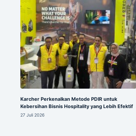
Karcher Perkenalkan Metode PDIR untuk
Kebersihan Bisnis Hospitality yang Lebih Efektif
27 Juli 2026