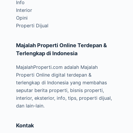
Info
Interior
Opini
Properti Dijual
Majalah Properti Online Terdepan &
Terlengkap di Indonesia
MajalahProperti.com adalah Majalah
Properti Online digital terdepan &
terlengkap di Indonesia yang membahas
seputar berita properti, bisnis properti,
interior, eksterior, info, tips, properti dijual,
dan lain-lain.
Kontak