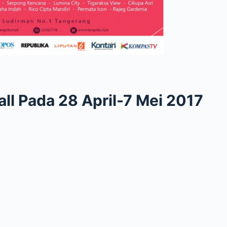
ll Pada 28 April-7 Mei 2017