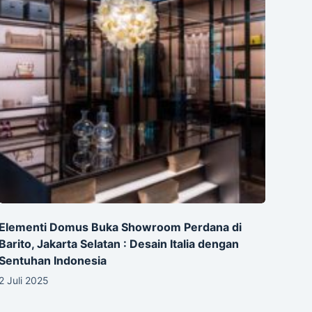
Elementi Domus Buka Showroom Perdana di
Barito, Jakarta Selatan : Desain Italia dengan
Sentuhan Indonesia
2 Juli 2025