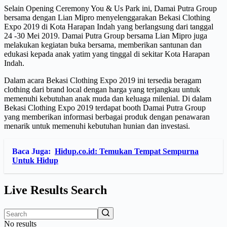
Selain Opening Ceremony You & Us Park ini, Damai Putra Group
bersama dengan Lian Mipro menyelenggarakan Bekasi Clothing
Expo 2019 di Kota Harapan Indah yang berlangsung dari tanggal
24 -30 Mei 2019. Damai Putra Group bersama Lian Mipro juga
melakukan kegiatan buka bersama, memberikan santunan dan
edukasi kepada anak yatim yang tinggal di sekitar Kota Harapan
Indah.
Dalam acara Bekasi Clothing Expo 2019 ini tersedia beragam
clothing dari brand local dengan harga yang terjangkau untuk
memenuhi kebutuhan anak muda dan keluaga milenial. Di dalam
Bekasi Clothing Expo 2019 terdapat booth Damai Putra Group
yang memberikan informasi berbagai produk dengan penawaran
menarik untuk memenuhi kebutuhan hunian dan investasi.
Baca Juga:
Hidup.co.id: Temukan Tempat Sempurna
Untuk Hidup
Live Results Search
No results