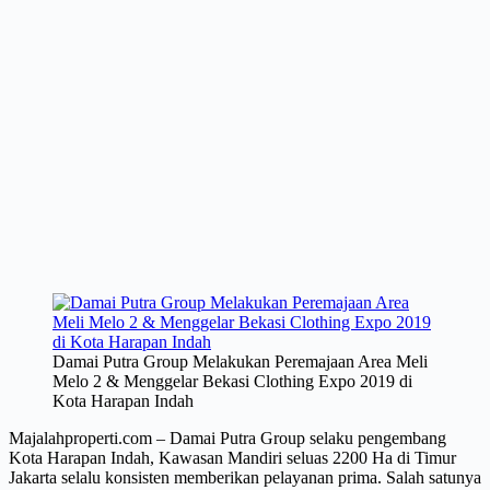
Damai Putra Group Melakukan Peremajaan Area Meli
Melo 2 & Menggelar Bekasi Clothing Expo 2019 di
Kota Harapan Indah
Majalahproperti.com – Damai Putra Group selaku pengembang
Kota Harapan Indah, Kawasan Mandiri seluas 2200 Ha di Timur
Jakarta selalu konsisten memberikan pelayanan prima. Salah satunya