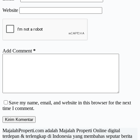
Website
Add Comment
*
Save my name, email, and website in this browser for the next
time I comment.
Kirim Komentar
MajalahProperti.com adalah Majalah Properti Online digital
terdepan & terlengkap di Indonesia yang membahas seputar berita