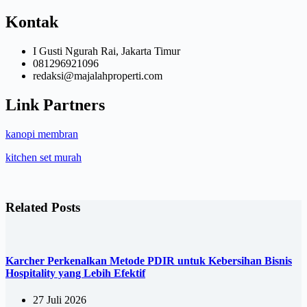
Kontak
I Gusti Ngurah Rai, Jakarta Timur
081296921096
redaksi@majalahproperti.com
Link Partners
kanopi membran
kitchen set murah
Related Posts
Karcher Perkenalkan Metode PDIR untuk Kebersihan Bisnis
Hospitality yang Lebih Efektif
27 Juli 2026