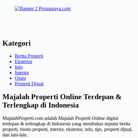
Kategori
Berita Properti
Eksterior
Info
Interior
Opini
Properti Dijual
Majalah Properti Online Terdepan &
Terlengkap di Indonesia
MajalahProperti.com adalah Majalah Properti Online digital
terdepan & terlengkap di Indonesia yang membahas seputar berita
properti, bisnis properti, interior, eksterior, info, tips, properti dijual,
dan lain-lain.