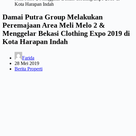
Damai Putra Group Melakukan
Peremajaan Area Meli Melo 2 &
Menggelar Bekasi Clothing Expo 2019 di
Kota Harapan Indah
Farida
28 Mei 2019
Berita Properti