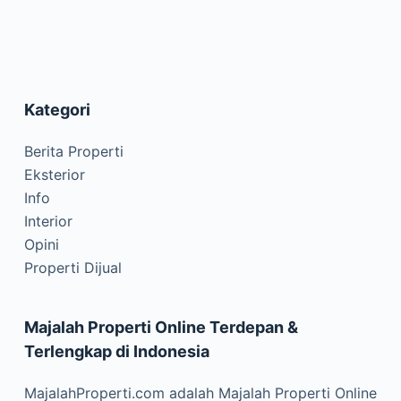
Kategori
Berita Properti
Eksterior
Info
Interior
Opini
Properti Dijual
Majalah Properti Online Terdepan &
Terlengkap di Indonesia
MajalahProperti.com adalah Majalah Properti Online