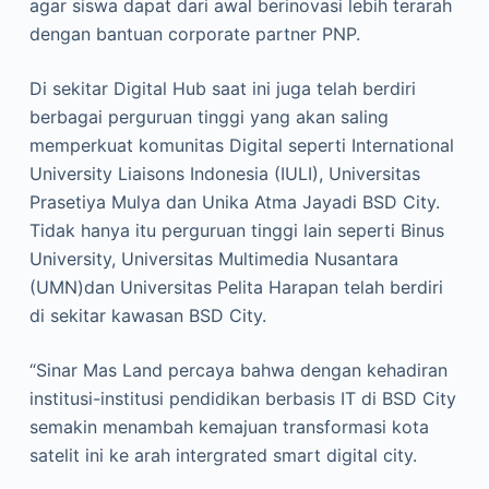
agar siswa dapat dari awal berinovasi lebih terarah
dengan bantuan corporate partner PNP.
Di sekitar Digital Hub saat ini juga telah berdiri
berbagai perguruan tinggi yang akan saling
memperkuat komunitas Digital seperti International
University Liaisons Indonesia (IULI), Universitas
Prasetiya Mulya dan Unika Atma Jayadi BSD City.
Tidak hanya itu perguruan tinggi lain seperti Binus
University, Universitas Multimedia Nusantara
(UMN)dan Universitas Pelita Harapan telah berdiri
di sekitar kawasan BSD City.
“Sinar Mas Land percaya bahwa dengan kehadiran
institusi-institusi pendidikan berbasis IT di BSD City
semakin menambah kemajuan transformasi kota
satelit ini ke arah intergrated smart digital city.