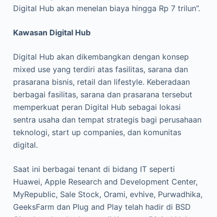
Digital Hub akan menelan biaya hingga Rp 7 trilun”.
Kawasan Digital Hub
Digital Hub akan dikembangkan dengan konsep
mixed use yang terdiri atas fasilitas, sarana dan
prasarana bisnis, retail dan lifestyle. Keberadaan
berbagai fasilitas, sarana dan prasarana tersebut
memperkuat peran Digital Hub sebagai lokasi
sentra usaha dan tempat strategis bagi perusahaan
teknologi, start up companies, dan komunitas
digital.
Saat ini berbagai tenant di bidang IT seperti
Huawei, Apple Research and Development Center,
MyRepublic, Sale Stock, Orami, evhive, Purwadhika,
GeeksFarm dan Plug and Play telah hadir di BSD