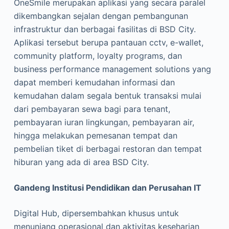
OneSmile merupakan aplikasi yang secara paralel
dikembangkan sejalan dengan pembangunan
infrastruktur dan berbagai fasilitas di BSD City.
Aplikasi tersebut berupa pantauan cctv, e-wallet,
community platform, loyalty programs, dan
business performance management solutions yang
dapat memberi kemudahan informasi dan
kemudahan dalam segala bentuk transaksi mulai
dari pembayaran sewa bagi para tenant,
pembayaran iuran lingkungan, pembayaran air,
hingga melakukan pemesanan tempat dan
pembelian tiket di berbagai restoran dan tempat
hiburan yang ada di area BSD City.
Gandeng Institusi Pendidikan dan Perusahan IT
Digital Hub, dipersembahkan khusus untuk
menunjang operasional dan aktivitas keseharian