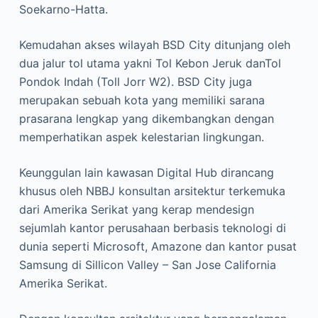
Soekarno-Hatta.
Kemudahan akses wilayah BSD City ditunjang oleh
dua jalur tol utama yakni Tol Kebon Jeruk danTol
Pondok Indah (Toll Jorr W2). BSD City juga
merupakan sebuah kota yang memiliki sarana
prasarana lengkap yang dikembangkan dengan
memperhatikan aspek kelestarian lingkungan.
Keunggulan lain kawasan Digital Hub dirancang
khusus oleh NBBJ konsultan arsitektur terkemuka
dari Amerika Serikat yang kerap mendesign
sejumlah kantor perusahaan berbasis teknologi di
dunia seperti Microsoft, Amazone dan kantor pusat
Samsung di Sillicon Valley – San Jose California
Amerika Serikat.