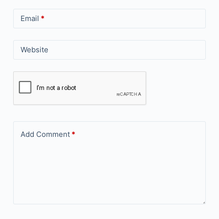
Email
*
Website
Add Comment
*