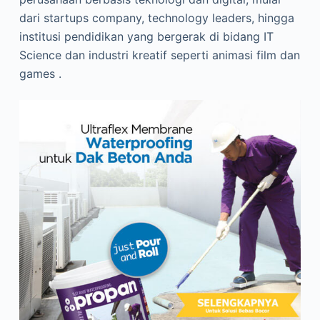
dari startups company, technology leaders, hingga
institusi pendidikan yang bergerak di bidang IT
Science dan industri kreatif seperti animasi film dan
games .