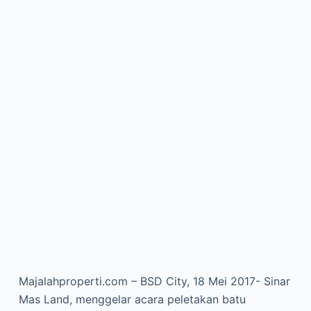
Majalahproperti.com – BSD City, 18 Mei 2017- Sinar
Mas Land, menggelar acara peletakan batu