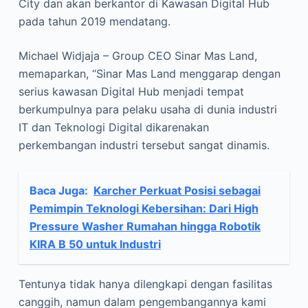
City dan akan berkantor di Kawasan Digital Hub
pada tahun 2019 mendatang.
Michael Widjaja – Group CEO Sinar Mas Land,
memaparkan, “Sinar Mas Land menggarap dengan
serius kawasan Digital Hub menjadi tempat
berkumpulnya para pelaku usaha di dunia industri
IT dan Teknologi Digital dikarenakan
perkembangan industri tersebut sangat dinamis.
Baca Juga:
Karcher Perkuat Posisi sebagai
Pemimpin Teknologi Kebersihan: Dari High
Pressure Washer Rumahan hingga Robotik
KIRA B 50 untuk Industri
Tentunya tidak hanya dilengkapi dengan fasilitas
canggih, namun dalam pengembangannya kami