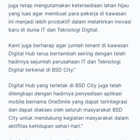
juga tetap mengutamakan ketersediaan lahan hijau
yang luas agar membuat para pekerja di kawasan
ini menjadi lebih produktif dalam melahirkan inovasi
baru di dunia IT dan Teknologi Digital.
Kami juga berharap agar jumlah tenant di kawasan
Digital Hub terus bertambah seiring dengan telah
hadirnya sejumlah perusahaan IT dan Teknologi
Digital terkenal di BSD City.”
Digital Hub yang terletak di BSD City juga telah
dilengkapi dengan hadirnya penyediaan aplikasi
mobile bernama OneSmile yang dapat terintegrasi
dan dapat diakses oleh seluruh masyarakat BSD
City untuk mendukung kegiatan masyarakat dalam
aktifitas kehidupan sehari-hari.”