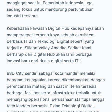
mengingat saat ini Pemerintah Indonesia juga
sedang fokus untuk mendorong pertumbuhan
industri tersebut.
Keberadaan kawasan Digital Hub kedepannya akan
mempercepat terbentuknya sebuah ekosistem
berbasis IT dan Teknologi Digital seperti yang
terjadi di Silicon Valley Amerika Serikat.Kami
berharap dari Digital Hub akan lahir berbagai
inovasi baru dari dunia digital serta IT ”.
BSD City sendiri sebagai kota mandiri memiliki
beragam keunggulan karena dikembangkan dengan
perencanaan matang dan saat ini telah tersedia
berbagai fasilitas serta infrastruktur terbaik untuk
menunjang operasional perusahaan startups hingga
tech leaders berbasis IT dan Teknologi Digital.