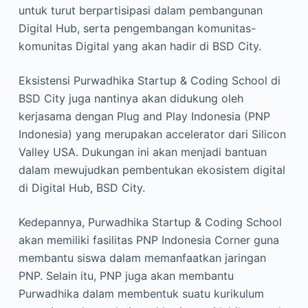
untuk turut berpartisipasi dalam pembangunan
Digital Hub, serta pengembangan komunitas-
komunitas Digital yang akan hadir di BSD City.
Eksistensi Purwadhika Startup & Coding School di
BSD City juga nantinya akan didukung oleh
kerjasama dengan Plug and Play Indonesia (PNP
Indonesia) yang merupakan accelerator dari Silicon
Valley USA. Dukungan ini akan menjadi bantuan
dalam mewujudkan pembentukan ekosistem digital
di Digital Hub, BSD City.
Kedepannya, Purwadhika Startup & Coding School
akan memiliki fasilitas PNP Indonesia Corner guna
membantu siswa dalam memanfaatkan jaringan
PNP. Selain itu, PNP juga akan membantu
Purwadhika dalam membentuk suatu kurikulum