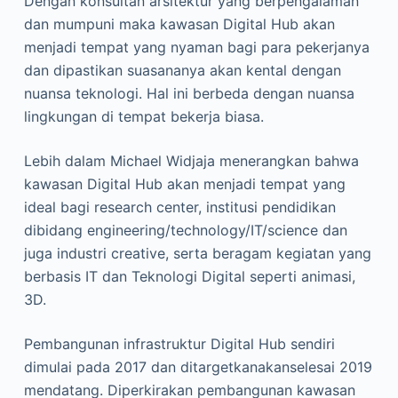
Dengan konsultan arsitektur yang berpengalaman
dan mumpuni maka kawasan Digital Hub akan
menjadi tempat yang nyaman bagi para pekerjanya
dan dipastikan suasananya akan kental dengan
nuansa teknologi. Hal ini berbeda dengan nuansa
lingkungan di tempat bekerja biasa.
Lebih dalam Michael Widjaja menerangkan bahwa
kawasan Digital Hub akan menjadi tempat yang
ideal bagi research center, institusi pendidikan
dibidang engineering/technology/IT/science dan
juga industri creative, serta beragam kegiatan yang
berbasis IT dan Teknologi Digital seperti animasi,
3D.
Pembangunan infrastruktur Digital Hub sendiri
dimulai pada 2017 dan ditargetkanakanselesai 2019
mendatang. Diperkirakan pembangunan kawasan