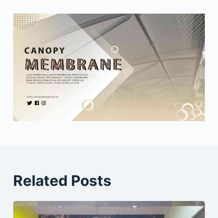
Related Posts