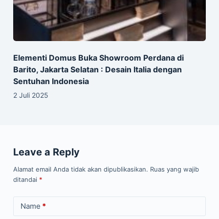
Elementi Domus Buka Showroom Perdana di
Barito, Jakarta Selatan : Desain Italia dengan
Sentuhan Indonesia
2 Juli 2025
Leave a Reply
Alamat email Anda tidak akan dipublikasikan.
Ruas yang wajib
ditandai
*
Name
*