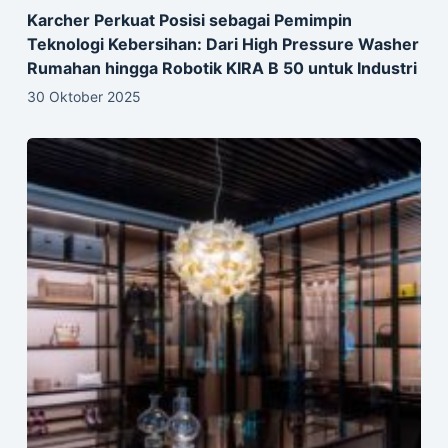
Karcher Perkuat Posisi sebagai Pemimpin
Teknologi Kebersihan: Dari High Pressure Washer
Rumahan hingga Robotik KIRA B 50 untuk Industri
30 Oktober 2025