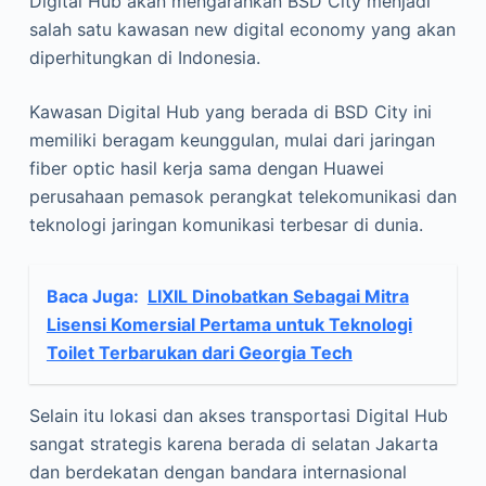
Digital Hub akan mengarahkan BSD City menjadi
salah satu kawasan new digital economy yang akan
diperhitungkan di Indonesia.
Kawasan Digital Hub yang berada di BSD City ini
memiliki beragam keunggulan, mulai dari jaringan
fiber optic hasil kerja sama dengan Huawei
perusahaan pemasok perangkat telekomunikasi dan
teknologi jaringan komunikasi terbesar di dunia.
Baca Juga:
LIXIL Dinobatkan Sebagai Mitra
Lisensi Komersial Pertama untuk Teknologi
Toilet Terbarukan dari Georgia Tech
Selain itu lokasi dan akses transportasi Digital Hub
sangat strategis karena berada di selatan Jakarta
dan berdekatan dengan bandara internasional