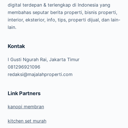
digital terdepan & terlengkap di Indonesia yang
membahas seputar berita properti, bisnis properti,
interior, eksterior, info, tips, properti dijual, dan lain-
lain.
Kontak
I Gusti Ngurah Rai, Jakarta Timur
081296921096
redaksi@majalahproperti.com
Link Partners
kanopi membran
kitchen set murah