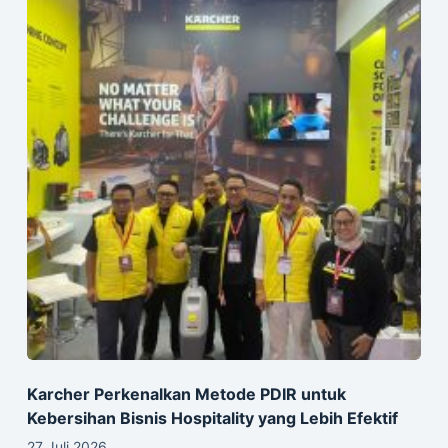
Karcher Perkenalkan Metode PDIR untuk
Kebersihan Bisnis Hospitality yang Lebih Efektif
27 Juli 2026