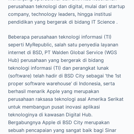
perusahaan teknologi dan digital, mulai dari startup
company, technology leaders, hingga institusi
pendidikan yang bergerak di bidang IT Science .
Beberapa perusahaan teknologi informasi (TI)
seperti MyRepublic, salah satu penyedia layanan
internet di BSD, PT Walden Global Service (WGS
Hub) perusahaan yang bergerak di bidang
teknologi informasi (TI) dan perangkat lunak
(software) telah hadir di BSD City sebagai ‘the 1st
proper software warehouse’ di Indonesia, serta
berhasil menarik Apple yang merupakan
perusahaan raksasa teknologi asal Amerika Serikat
untuk membangun pusat inovasi aplikasi
teknologinya di kawasan Digital Hub.
Bergabungnya Apple di BSD City merupakan
sebuah pencapaian yang sangat baik bagi Sinar