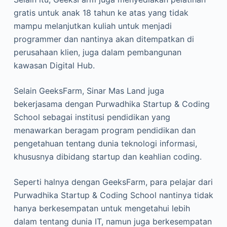
gratis untuk anak 18 tahun ke atas yang tidak
mampu melanjutkan kuliah untuk menjadi
programmer dan nantinya akan ditempatkan di
perusahaan klien, juga dalam pembangunan
kawasan Digital Hub.
Selain GeeksFarm, Sinar Mas Land juga
bekerjasama dengan Purwadhika Startup & Coding
School sebagai institusi pendidikan yang
menawarkan beragam program pendidikan dan
pengetahuan tentang dunia teknologi informasi,
khususnya dibidang startup dan keahlian coding.
Seperti halnya dengan GeeksFarm, para pelajar dari
Purwadhika Startup & Coding School nantinya tidak
hanya berkesempatan untuk mengetahui lebih
dalam tentang dunia IT, namun juga berkesempatan