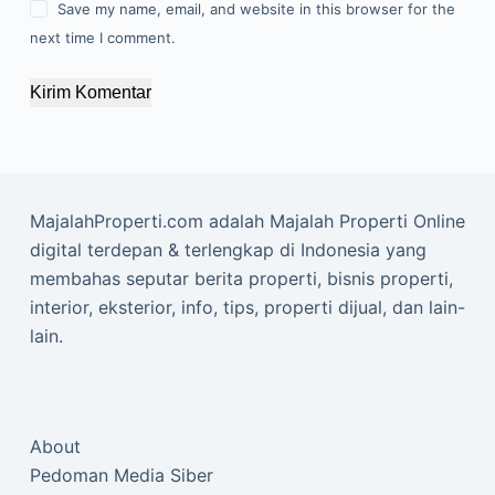
Save my name, email, and website in this browser for the
next time I comment.
Kirim Komentar
MajalahProperti.com adalah Majalah Properti Online
digital terdepan & terlengkap di Indonesia yang
membahas seputar berita properti, bisnis properti,
interior, eksterior, info, tips, properti dijual, dan lain-
lain.
About
Pedoman Media Siber