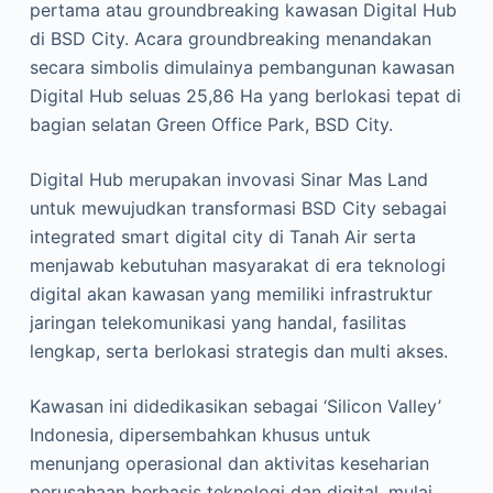
pertama atau groundbreaking kawasan Digital Hub
di BSD City. Acara groundbreaking menandakan
secara simbolis dimulainya pembangunan kawasan
Digital Hub seluas 25,86 Ha yang berlokasi tepat di
bagian selatan Green Office Park, BSD City.
Digital Hub merupakan invovasi Sinar Mas Land
untuk mewujudkan transformasi BSD City sebagai
integrated smart digital city di Tanah Air serta
menjawab kebutuhan masyarakat di era teknologi
digital akan kawasan yang memiliki infrastruktur
jaringan telekomunikasi yang handal, fasilitas
lengkap, serta berlokasi strategis dan multi akses.
Kawasan ini didedikasikan sebagai ‘Silicon Valley’
Indonesia, dipersembahkan khusus untuk
menunjang operasional dan aktivitas keseharian
perusahaan berbasis teknologi dan digital, mulai