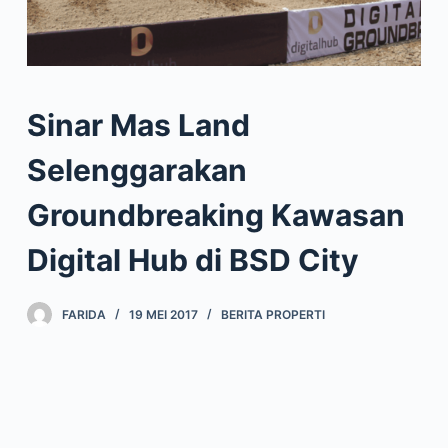
Sinar Mas Land
Selenggarakan
Groundbreaking Kawasan
Digital Hub di BSD City
FARIDA
19 MEI 2017
BERITA PROPERTI