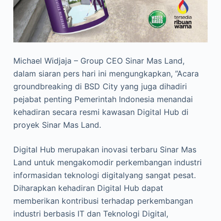
Michael Widjaja – Group CEO Sinar Mas Land,
dalam siaran pers hari ini mengungkapkan, ”Acara
groundbreaking di BSD City yang juga dihadiri
pejabat penting Pemerintah Indonesia menandai
kehadiran secara resmi kawasan Digital Hub di
proyek Sinar Mas Land.
Digital Hub merupakan inovasi terbaru Sinar Mas
Land untuk mengakomodir perkembangan industri
informasidan teknologi digitalyang sangat pesat.
Diharapkan kehadiran Digital Hub dapat
memberikan kontribusi terhadap perkembangan
industri berbasis IT dan Teknologi Digital,