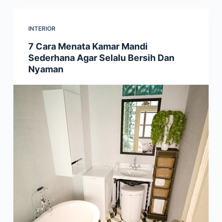
INTERIOR
7 Cara Menata Kamar Mandi
Sederhana Agar Selalu Bersih Dan
Nyaman