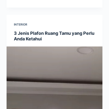
INTERIOR
3 Jenis Plafon Ruang Tamu yang Perlu
Anda Ketahui