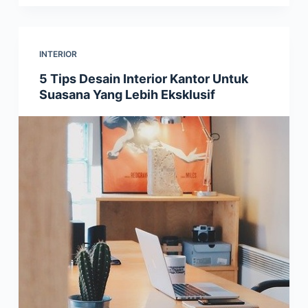
INTERIOR
5 Tips Desain Interior Kantor Untuk
Suasana Yang Lebih Eksklusif