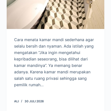
Cara menata kamar mandi sederhana agar
selalu bersih dan nyaman. Ada istilah yang
mengatakan “Jika ingin mengetahui
kepribadian seseorang, bisa dilihat dari
kamar mandinya”. Ya memang benar
adanya. Karena kamar mandi merupakan
salah satu ruang privasi sehingga sang
pemilik rumah…
ALI
30 JULI 2026