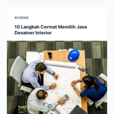
INTERIOR
10 Langkah Cermat Memilih Jasa
Desainer Interior