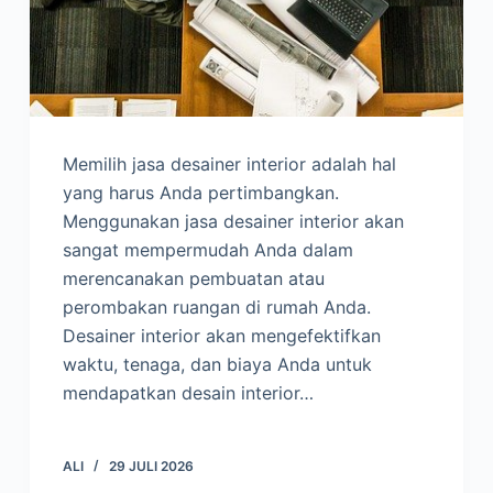
Memilih jasa desainer interior adalah hal
yang harus Anda pertimbangkan.
Menggunakan jasa desainer interior akan
sangat mempermudah Anda dalam
merencanakan pembuatan atau
perombakan ruangan di rumah Anda.
Desainer interior akan mengefektifkan
waktu, tenaga, dan biaya Anda untuk
mendapatkan desain interior…
ALI
29 JULI 2026