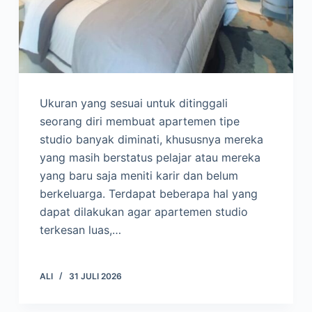
Ukuran yang sesuai untuk ditinggali
seorang diri membuat apartemen tipe
studio banyak diminati, khususnya mereka
yang masih berstatus pelajar atau mereka
yang baru saja meniti karir dan belum
berkeluarga. Terdapat beberapa hal yang
dapat dilakukan agar apartemen studio
terkesan luas,…
ALI
31 JULI 2026