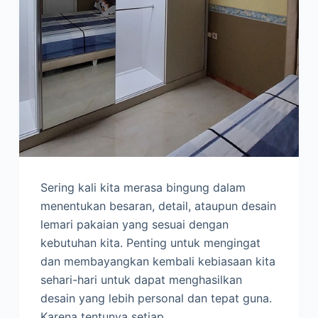
Sering kali kita merasa bingung dalam
menentukan besaran, detail, ataupun desain
lemari pakaian yang sesuai dengan
kebutuhan kita. Penting untuk mengingat
dan membayangkan kembali kebiasaan kita
sehari-hari untuk dapat menghasilkan
desain yang lebih personal dan tepat guna.
Karena tentunya setiap…