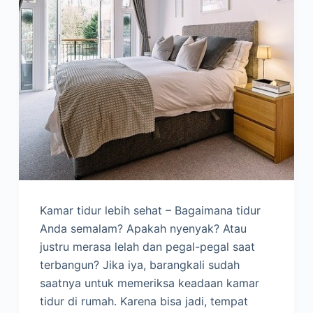
Kamar tidur lebih sehat – Bagaimana tidur
Anda semalam? Apakah nyenyak? Atau
justru merasa lelah dan pegal-pegal saat
terbangun? Jika iya, barangkali sudah
saatnya untuk memeriksa keadaan kamar
tidur di rumah. Karena bisa jadi, tempat