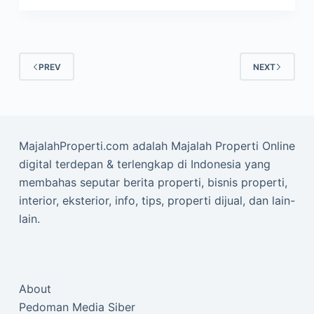
PREV
NEXT
MajalahProperti.com adalah Majalah Properti Online
digital terdepan & terlengkap di Indonesia yang
membahas seputar berita properti, bisnis properti,
interior, eksterior, info, tips, properti dijual, dan lain-
lain.
About
Pedoman Media Siber