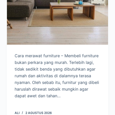
Cara merawat furniture – Membeli furniture
bukan perkara yang murah. Terlebih lagi,
tidak sedikit benda yang dibutuhkan agar
rumah dan aktivitas di dalamnya terasa
nyaman. Oleh sebab itu, furnitur yang dibeli
haruslah dirawat sebaik mungkin agar
dapat awet dan tahan…
ALI
2 AGUSTUS 2026