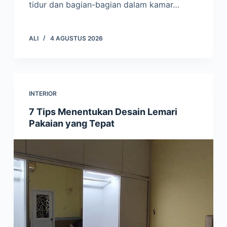
tidur dan bagian-bagian dalam kamar…
ALI
4 AGUSTUS 2026
INTERIOR
7 Tips Menentukan Desain Lemari
Pakaian yang Tepat