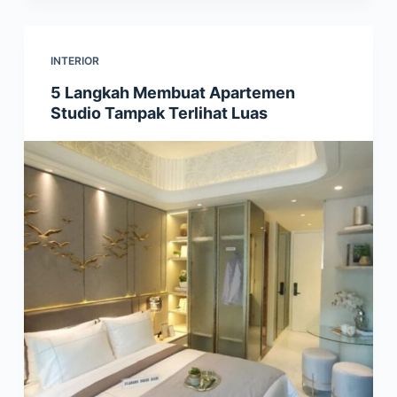
INTERIOR
5 Langkah Membuat Apartemen
Studio Tampak Terlihat Luas