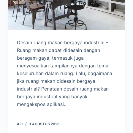
Desain ruang makan bergaya industrial –
Ruang makan dapat didesain dengan
beragam gaya, termasuk juga
menyesuaikan tampilannya dengan tema
keseluruhan dalam ruang. Lalu, bagaimana
jika ruang makan didesain bergaya
industrial? Penataan desain ruang makan
bergaya industrial yang banyak
mengekspos aplikasi…
ALI
1 AGUSTUS 2026