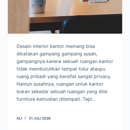
Desain interior kantor memang bisa
dikatakan gampang gampang susah,
gampangnya karena sebuah ruangan kantor
tidak membutuhkan tempat tidur ataupu
ruang pribadi yang bersifat sangat privacy.
Namun susahnya, ruangan untuk kantor
bukan sekedar sebuah ruangan yang diisi
furniture kemudian ditempati. Tapi…
ALI
31 JULI 2026