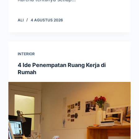
ALI
4 AGUSTUS 2026
INTERIOR
4 Ide Penempatan Ruang Kerja di
Rumah