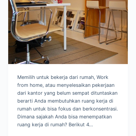
Memilih untuk bekerja dari rumah, Work
from home, atau menyelesaikan pekerjaan
dari kantor yang belum sempat dituntaskan
berarti Anda membutuhkan ruang kerja di
rumah untuk bisa fokus dan berkonsentrasi.
Dimana sajakah Anda bisa menempatkan
ruang kerja di rumah? Berikut 4…