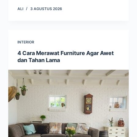
ALI
3 AGUSTUS 2026
INTERIOR
4 Cara Merawat Furniture Agar Awet
dan Tahan Lama