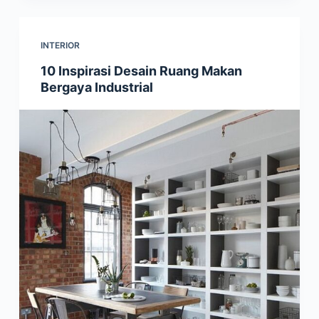
INTERIOR
10 Inspirasi Desain Ruang Makan
Bergaya Industrial