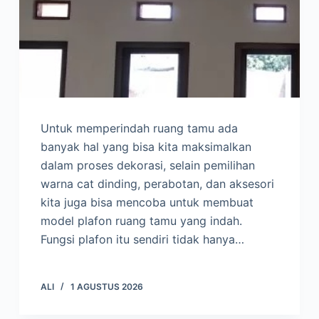
Untuk memperindah ruang tamu ada
banyak hal yang bisa kita maksimalkan
dalam proses dekorasi, selain pemilihan
warna cat dinding, perabotan, dan aksesori
kita juga bisa mencoba untuk membuat
model plafon ruang tamu yang indah.
Fungsi plafon itu sendiri tidak hanya…
ALI
1 AGUSTUS 2026